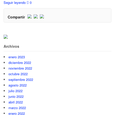
Seguir leyendo
0
Compartir
Archivos
enero 2023
diciembre 2022
noviembre 2022
octubre 2022
septiembre 2022
agosto 2022
julio 2022
junio 2022
abril 2022
marzo 2022
enero 2022