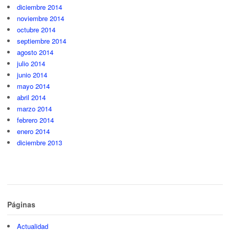
diciembre 2014
noviembre 2014
octubre 2014
septiembre 2014
agosto 2014
julio 2014
junio 2014
mayo 2014
abril 2014
marzo 2014
febrero 2014
enero 2014
diciembre 2013
Páginas
Actualidad