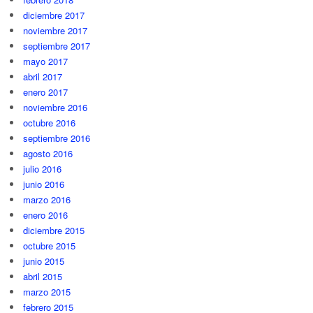
diciembre 2017
noviembre 2017
septiembre 2017
mayo 2017
abril 2017
enero 2017
noviembre 2016
octubre 2016
septiembre 2016
agosto 2016
julio 2016
junio 2016
marzo 2016
enero 2016
diciembre 2015
octubre 2015
junio 2015
abril 2015
marzo 2015
febrero 2015