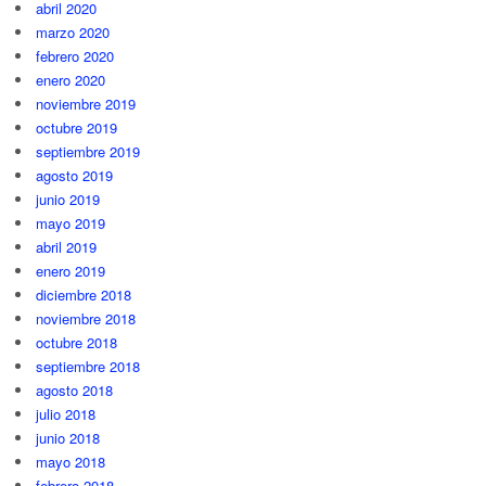
abril 2020
marzo 2020
febrero 2020
enero 2020
noviembre 2019
octubre 2019
septiembre 2019
agosto 2019
junio 2019
mayo 2019
abril 2019
enero 2019
diciembre 2018
noviembre 2018
octubre 2018
septiembre 2018
agosto 2018
julio 2018
junio 2018
mayo 2018
febrero 2018