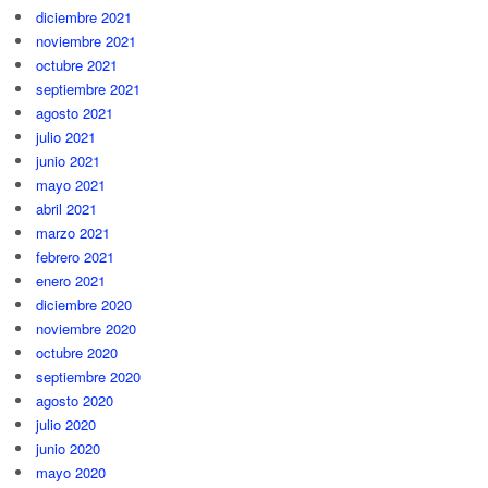
diciembre 2021
noviembre 2021
octubre 2021
septiembre 2021
agosto 2021
julio 2021
junio 2021
mayo 2021
abril 2021
marzo 2021
febrero 2021
enero 2021
diciembre 2020
noviembre 2020
octubre 2020
septiembre 2020
agosto 2020
julio 2020
junio 2020
mayo 2020