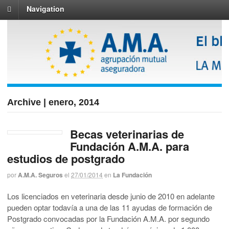
Navigation
Archive | enero, 2014
Becas veterinarias de
Fundación A.M.A. para
estudios de postgrado
por
A.M.A. Seguros
el
27/01/2014
en
La Fundación
Los licenciados en veterinaria desde junio de 2010 en adelante
pueden optar todavía a una de las 11 ayudas de formación de
Postgrado convocadas por la Fundación A.M.A. por segundo