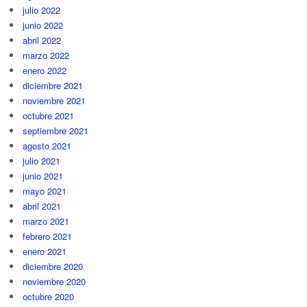
julio 2022
junio 2022
abril 2022
marzo 2022
enero 2022
diciembre 2021
noviembre 2021
octubre 2021
septiembre 2021
agosto 2021
julio 2021
junio 2021
mayo 2021
abril 2021
marzo 2021
febrero 2021
enero 2021
diciembre 2020
noviembre 2020
octubre 2020