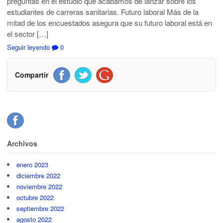
preguntas en el estudio que acabamos de lanzar sobre los
estudiantes de carreras sanitarias. Futuro laboral Más de la
mitad de los encuestados asegura que su futuro laboral está en
el sector […]
Seguir leyendo
0
Compartir
Archivos
enero 2023
diciembre 2022
noviembre 2022
octubre 2022
septiembre 2022
agosto 2022