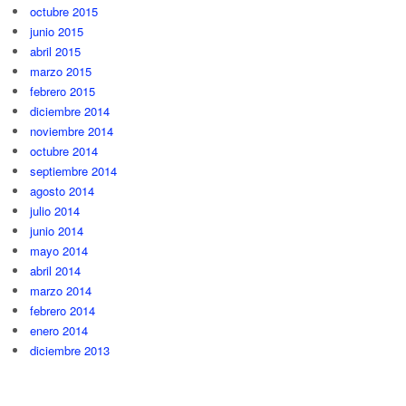
octubre 2015
junio 2015
abril 2015
marzo 2015
febrero 2015
diciembre 2014
noviembre 2014
octubre 2014
septiembre 2014
agosto 2014
julio 2014
junio 2014
mayo 2014
abril 2014
marzo 2014
febrero 2014
enero 2014
diciembre 2013