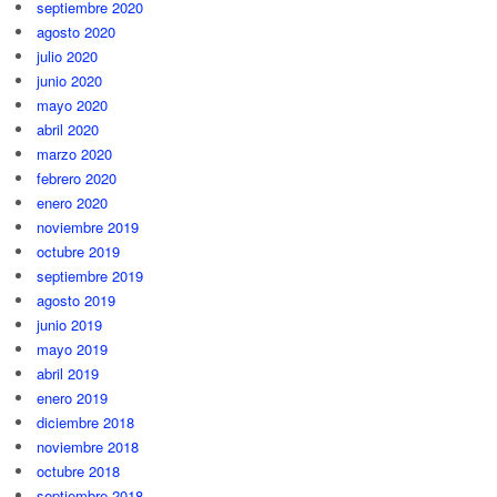
septiembre 2020
agosto 2020
julio 2020
junio 2020
mayo 2020
abril 2020
marzo 2020
febrero 2020
enero 2020
noviembre 2019
octubre 2019
septiembre 2019
agosto 2019
junio 2019
mayo 2019
abril 2019
enero 2019
diciembre 2018
noviembre 2018
octubre 2018
septiembre 2018