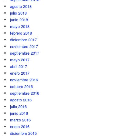
agosto 2018
julio 2018
junio 2018
mayo 2018
febrero 2018
diciembre 2017
noviembre 2017
septiembre 2017
mayo 2017
abril 2017
enero 2017
noviembre 2016
octubre 2016
septiembre 2016
agosto 2016
julio 2016
junio 2016
marzo 2016
enero 2016
diciembre 2015