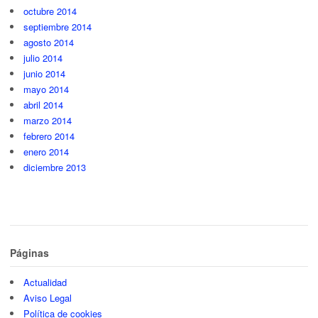
octubre 2014
septiembre 2014
agosto 2014
julio 2014
junio 2014
mayo 2014
abril 2014
marzo 2014
febrero 2014
enero 2014
diciembre 2013
Páginas
Actualidad
Aviso Legal
Política de cookies