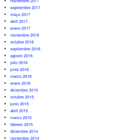
noviembre 2017
septiembre 2017
mayo 2017
abril 2017
enero 2017
noviembre 2016
octubre 2016
septiembre 2016
agosto 2016
julio 2016
junio 2016
marzo 2016
enero 2016
diciembre 2015
octubre 2015
junio 2015
abril 2015
marzo 2015
febrero 2015
diciembre 2014
noviembre 2014