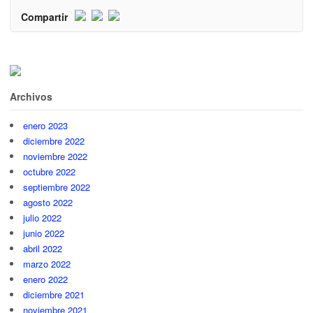
Compartir
Archivos
enero 2023
diciembre 2022
noviembre 2022
octubre 2022
septiembre 2022
agosto 2022
julio 2022
junio 2022
abril 2022
marzo 2022
enero 2022
diciembre 2021
noviembre 2021