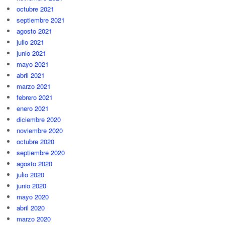
octubre 2021
septiembre 2021
agosto 2021
julio 2021
junio 2021
mayo 2021
abril 2021
marzo 2021
febrero 2021
enero 2021
diciembre 2020
noviembre 2020
octubre 2020
septiembre 2020
agosto 2020
julio 2020
junio 2020
mayo 2020
abril 2020
marzo 2020