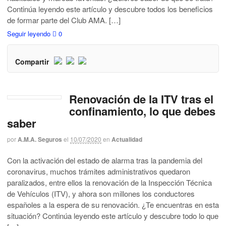
Continúa leyendo este artículo y descubre todos los beneficios
de formar parte del Club AMA. […]
Seguir leyendo
0
Compartir
Renovación de la ITV tras el
confinamiento, lo que debes
saber
por
A.M.A. Seguros
el
10/07/2020
en
Actualidad
Con la activación del estado de alarma tras la pandemia del
coronavirus, muchos trámites administrativos quedaron
paralizados, entre ellos la renovación de la Inspección Técnica
de Vehículos (ITV), y ahora son millones los conductores
españoles a la espera de su renovación. ¿Te encuentras en esta
situación? Continúa leyendo este artículo y descubre todo lo que