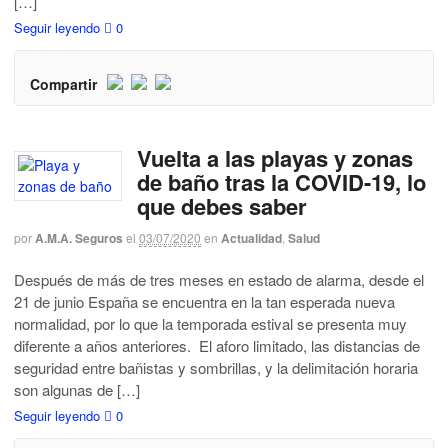
[…]
Seguir leyendo
0
Compartir
Vuelta a las playas y zonas
de baño tras la COVID-19, lo
que debes saber
por
A.M.A. Seguros
el
03/07/2020
en
Actualidad
,
Salud
Después de más de tres meses en estado de alarma, desde el
21 de junio España se encuentra en la tan esperada nueva
normalidad, por lo que la temporada estival se presenta muy
diferente a años anteriores. El aforo limitado, las distancias de
seguridad entre bañistas y sombrillas, y la delimitación horaria
son algunas de […]
Seguir leyendo
0