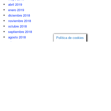
abril 2019
enero 2019
diciembre 2018
noviembre 2018
octubre 2018
septiembre 2018
agosto 2018
Política de cookies
julio 2018
junio 2018
mayo 2018
febrero 2018
diciembre 2017
noviembre 2017
septiembre 2017
mayo 2017
abril 2017
enero 2017
noviembre 2016
octubre 2016
septiembre 2016