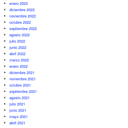
enero 2023
diciembre 2022
noviembre 2022
octubre 2022
septiembre 2022
agosto 2022
julio 2022
junio 2022
abril 2022
marzo 2022
enero 2022
diciembre 2021
noviembre 2021
octubre 2021
septiembre 2021
agosto 2021
julio 2021
junio 2021
mayo 2021
abril 2021