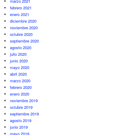
marzo 2021
febrero 2021
enero 2021
diciembre 2020
noviembre 2020
octubre 2020
septiembre 2020
agosto 2020
julio 2020
junio 2020
mayo 2020
abril 2020
marzo 2020
febrero 2020
enero 2020
noviembre 2019
octubre 2019
septiembre 2019
agosto 2019
junio 2019
mayo 2019