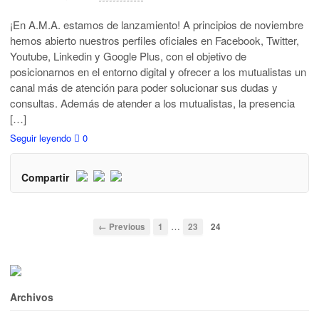
¡En A.M.A. estamos de lanzamiento! A principios de noviembre
hemos abierto nuestros perfiles oficiales en Facebook, Twitter,
Youtube, Linkedin y Google Plus, con el objetivo de
posicionarnos en el entorno digital y ofrecer a los mutualistas un
canal más de atención para poder solucionar sus dudas y
consultas. Además de atender a los mutualistas, la presencia
[…]
Seguir leyendo
0
Compartir
…
← Previous
1
23
24
Archivos