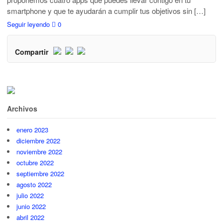
smartphone y que te ayudarán a cumplir tus objetivos sin […]
Seguir leyendo
0
Compartir
Archivos
enero 2023
diciembre 2022
noviembre 2022
octubre 2022
septiembre 2022
agosto 2022
julio 2022
junio 2022
abril 2022