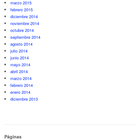
marzo 2015
febrero 2015
diciembre 2014
noviembre 2014
octubre 2014
septiembre 2014
agosto 2014
julio 2014
junio 2014
mayo 2014
abril 2014
marzo 2014
febrero 2014
enero 2014
diciembre 2013
Páginas