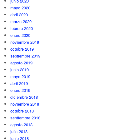
junio 2020
mayo 2020
abril 2020
marzo 2020
febrero 2020
enero 2020
noviembre 2019
octubre 2019
septiembre 2019
agosto 2019
junio 2019
mayo 2019
abril 2019
enero 2019
diciembre 2018
noviembre 2018
octubre 2018
septiembre 2018
agosto 2018
julio 2018
junio 2018