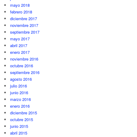
mayo 2018
febrero 2018
diciembre 2017
noviembre 2017
septiembre 2017
mayo 2017
abril 2017
enero 2017
noviembre 2016
octubre 2016
septiembre 2016
agosto 2016
julio 2016
junio 2016
marzo 2016
enero 2016
diciembre 2015
octubre 2015
junio 2015
abril 2015