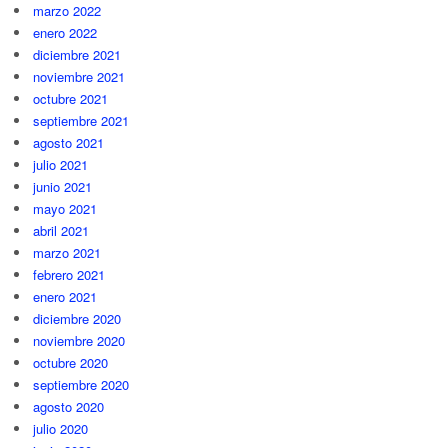
marzo 2022
enero 2022
diciembre 2021
noviembre 2021
octubre 2021
septiembre 2021
agosto 2021
julio 2021
junio 2021
mayo 2021
abril 2021
marzo 2021
febrero 2021
enero 2021
diciembre 2020
noviembre 2020
octubre 2020
septiembre 2020
agosto 2020
julio 2020