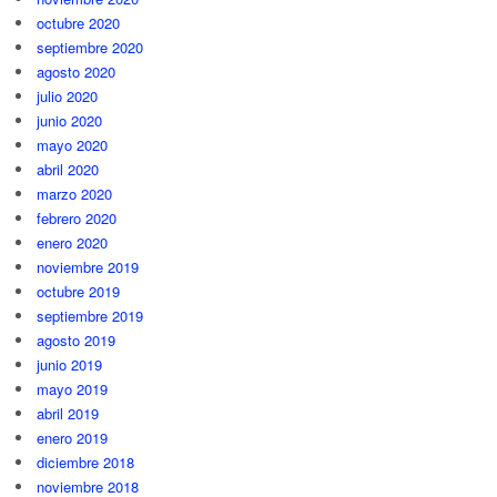
octubre 2020
septiembre 2020
agosto 2020
julio 2020
junio 2020
mayo 2020
abril 2020
marzo 2020
febrero 2020
enero 2020
noviembre 2019
octubre 2019
septiembre 2019
agosto 2019
junio 2019
mayo 2019
abril 2019
enero 2019
diciembre 2018
noviembre 2018