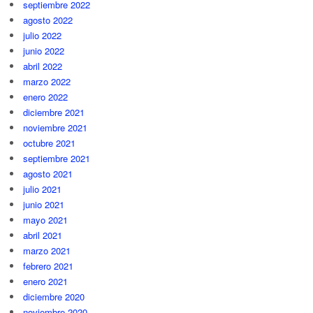
septiembre 2022
agosto 2022
julio 2022
junio 2022
abril 2022
marzo 2022
enero 2022
diciembre 2021
noviembre 2021
octubre 2021
septiembre 2021
agosto 2021
julio 2021
junio 2021
mayo 2021
abril 2021
marzo 2021
febrero 2021
enero 2021
diciembre 2020
noviembre 2020