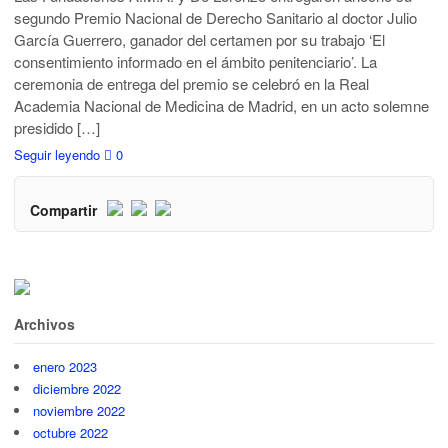
segundo Premio Nacional de Derecho Sanitario al doctor Julio
García Guerrero, ganador del certamen por su trabajo ‘El
consentimiento informado en el ámbito penitenciario’. La
ceremonia de entrega del premio se celebró en la Real
Academia Nacional de Medicina de Madrid, en un acto solemne
presidido […]
Seguir leyendo
0
Compartir
Archivos
enero 2023
diciembre 2022
noviembre 2022
octubre 2022