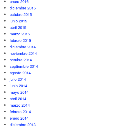
enero 2016
diciembre 2015
octubre 2015
junio 2015
abril 2015
marzo 2015
febrero 2015
diciembre 2014
noviembre 2014
octubre 2014
septiembre 2014
agosto 2014
julio 2014
junio 2014
mayo 2014
abril 2014
marzo 2014
febrero 2014
enero 2014
diciembre 2013