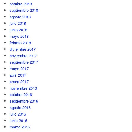
octubre 2018
septiembre 2018
agosto 2018
julio 2018
junio 2018
mayo 2018
febrero 2018
diciembre 2017
noviembre 2017
septiembre 2017
mayo 2017
abril 2017
enero 2017
noviembre 2016
octubre 2016
septiembre 2016
agosto 2016
julio 2016
junio 2016
marzo 2016