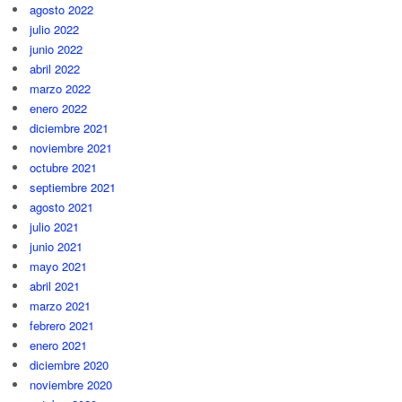
agosto 2022
julio 2022
junio 2022
abril 2022
marzo 2022
enero 2022
diciembre 2021
noviembre 2021
octubre 2021
septiembre 2021
agosto 2021
julio 2021
junio 2021
mayo 2021
abril 2021
marzo 2021
febrero 2021
enero 2021
diciembre 2020
noviembre 2020