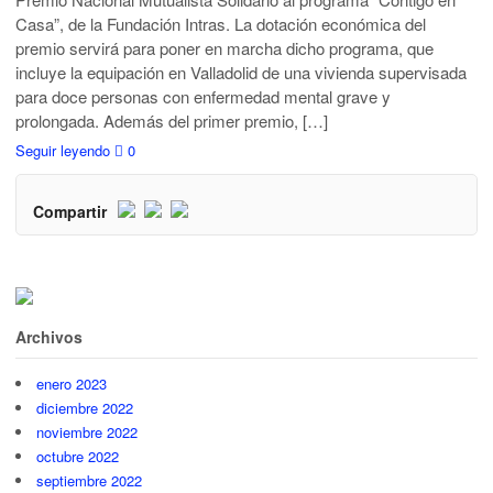
Casa”, de la Fundación Intras. La dotación económica del
premio servirá para poner en marcha dicho programa, que
incluye la equipación en Valladolid de una vivienda supervisada
para doce personas con enfermedad mental grave y
prolongada. Además del primer premio, […]
Seguir leyendo
0
Compartir
Archivos
enero 2023
diciembre 2022
noviembre 2022
octubre 2022
septiembre 2022