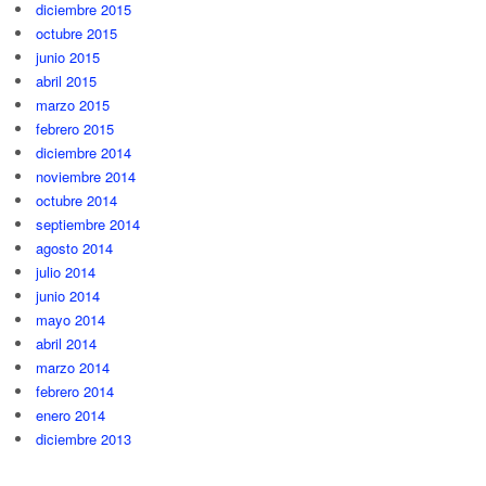
diciembre 2015
octubre 2015
junio 2015
abril 2015
marzo 2015
febrero 2015
diciembre 2014
noviembre 2014
octubre 2014
septiembre 2014
agosto 2014
julio 2014
junio 2014
mayo 2014
abril 2014
marzo 2014
febrero 2014
enero 2014
diciembre 2013