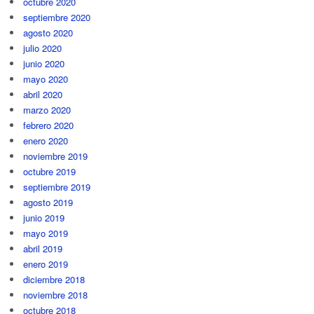
octubre 2020
septiembre 2020
agosto 2020
julio 2020
junio 2020
mayo 2020
abril 2020
marzo 2020
febrero 2020
enero 2020
noviembre 2019
octubre 2019
septiembre 2019
agosto 2019
junio 2019
mayo 2019
abril 2019
enero 2019
diciembre 2018
noviembre 2018
octubre 2018