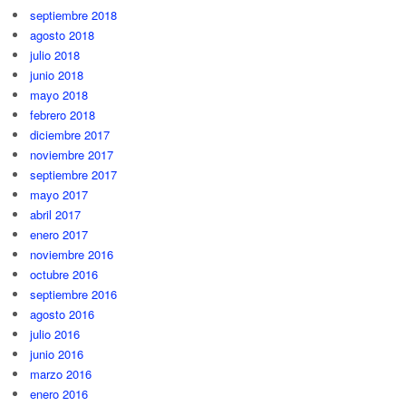
septiembre 2018
agosto 2018
julio 2018
junio 2018
mayo 2018
febrero 2018
diciembre 2017
noviembre 2017
septiembre 2017
mayo 2017
abril 2017
enero 2017
noviembre 2016
octubre 2016
septiembre 2016
agosto 2016
julio 2016
junio 2016
marzo 2016
enero 2016