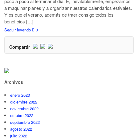
poco a poco al terminar el día. E, inevitablemente, empezamos
a maquinar planes y a organizar nuestros calendarios estivales.
Y es que el verano, además de traer consigo todos los
beneficios […]
Seguir leyendo
0
Compartir
Archivos
enero 2023
diciembre 2022
noviembre 2022
octubre 2022
septiembre 2022
agosto 2022
julio 2022