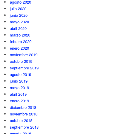
agosto 2020
julio 2020
junio 2020
mayo 2020
abril 2020
marzo 2020
febrero 2020
enero 2020
noviembre 2019
octubre 2019
septiembre 2019
agosto 2019
junio 2019
mayo 2019
abril 2019
enero 2019
diciembre 2018
noviembre 2018
octubre 2018
septiembre 2018
agosto 2018