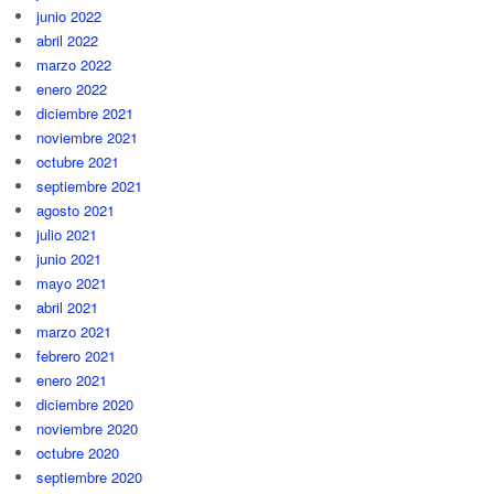
junio 2022
abril 2022
marzo 2022
enero 2022
diciembre 2021
noviembre 2021
octubre 2021
septiembre 2021
agosto 2021
julio 2021
junio 2021
mayo 2021
abril 2021
marzo 2021
febrero 2021
enero 2021
diciembre 2020
noviembre 2020
octubre 2020
septiembre 2020