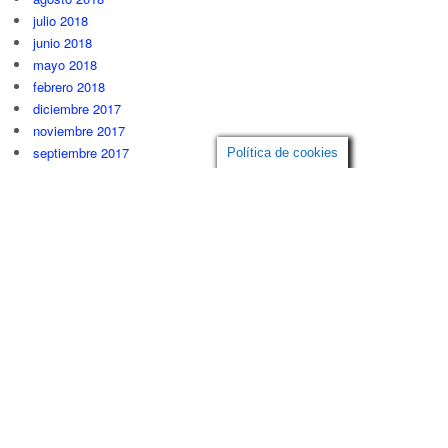
julio 2018
junio 2018
mayo 2018
febrero 2018
diciembre 2017
noviembre 2017
septiembre 2017
Política de cookies
mayo 2017
abril 2017
enero 2017
noviembre 2016
octubre 2016
septiembre 2016
agosto 2016
julio 2016
junio 2016
marzo 2016
enero 2016
diciembre 2015
octubre 2015