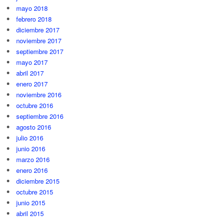
mayo 2018
febrero 2018
diciembre 2017
noviembre 2017
septiembre 2017
mayo 2017
abril 2017
enero 2017
noviembre 2016
octubre 2016
septiembre 2016
agosto 2016
julio 2016
junio 2016
marzo 2016
enero 2016
diciembre 2015
octubre 2015
junio 2015
abril 2015