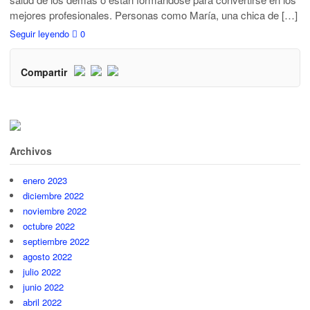
mejores profesionales. Personas como María, una chica de […]
Seguir leyendo
0
Compartir
Archivos
enero 2023
diciembre 2022
noviembre 2022
octubre 2022
septiembre 2022
agosto 2022
julio 2022
junio 2022
abril 2022