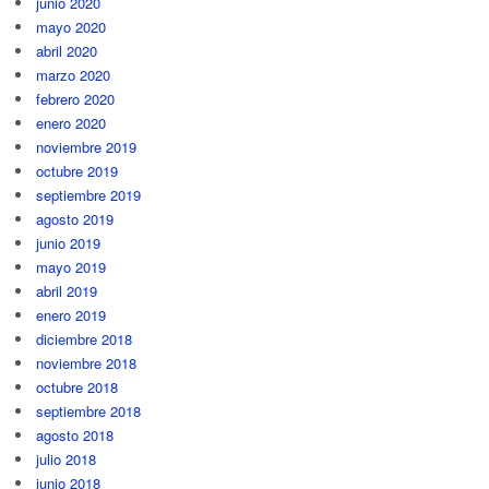
junio 2020
mayo 2020
abril 2020
marzo 2020
febrero 2020
enero 2020
noviembre 2019
octubre 2019
septiembre 2019
agosto 2019
junio 2019
mayo 2019
abril 2019
enero 2019
diciembre 2018
noviembre 2018
octubre 2018
septiembre 2018
agosto 2018
julio 2018
junio 2018