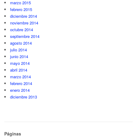
marzo 2015
febrero 2015
diciembre 2014
noviembre 2014
octubre 2014
septiembre 2014
agosto 2014
julio 2014
junio 2014
mayo 2014
abril 2014
marzo 2014
febrero 2014
enero 2014
diciembre 2013
Páginas