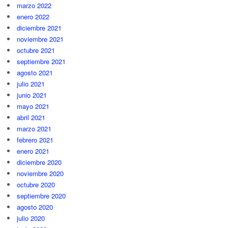
marzo 2022
enero 2022
diciembre 2021
noviembre 2021
octubre 2021
septiembre 2021
agosto 2021
julio 2021
junio 2021
mayo 2021
abril 2021
marzo 2021
febrero 2021
enero 2021
diciembre 2020
noviembre 2020
octubre 2020
septiembre 2020
agosto 2020
julio 2020