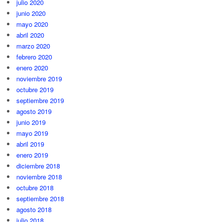
julio 2020
junio 2020
mayo 2020
abril 2020
marzo 2020
febrero 2020
enero 2020
noviembre 2019
octubre 2019
septiembre 2019
agosto 2019
junio 2019
mayo 2019
abril 2019
enero 2019
diciembre 2018
noviembre 2018
octubre 2018
septiembre 2018
agosto 2018
julio 2018