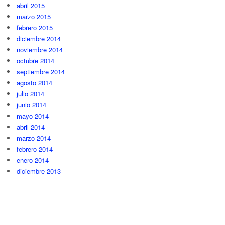
abril 2015
marzo 2015
febrero 2015
diciembre 2014
noviembre 2014
octubre 2014
septiembre 2014
agosto 2014
julio 2014
junio 2014
mayo 2014
abril 2014
marzo 2014
febrero 2014
enero 2014
diciembre 2013