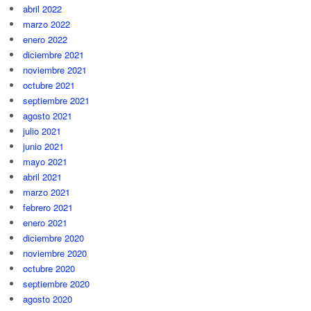
abril 2022
marzo 2022
enero 2022
diciembre 2021
noviembre 2021
octubre 2021
septiembre 2021
agosto 2021
julio 2021
junio 2021
mayo 2021
abril 2021
marzo 2021
febrero 2021
enero 2021
diciembre 2020
noviembre 2020
octubre 2020
septiembre 2020
agosto 2020