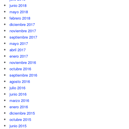
junio 2018
mayo 2018
febrero 2018
diciembre 2017
noviembre 2017
septiembre 2017
mayo 2017
abril 2017
enero 2017
noviembre 2016
octubre 2016
septiembre 2016
agosto 2016
julio 2016
junio 2016
marzo 2016
enero 2016
diciembre 2015
octubre 2015
junio 2015