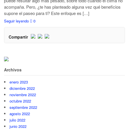
puede resultar algo más pesado, sobre todo cuando el clima no
acompaña. Pero, ¿te has planteado alguna vez qué beneficios
supone el paseo para ti? Este enfoque es […]
Seguir leyendo
0
Compartir
Archivos
enero 2023
diciembre 2022
noviembre 2022
octubre 2022
septiembre 2022
agosto 2022
julio 2022
junio 2022