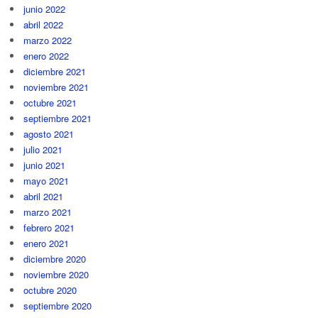
junio 2022
abril 2022
marzo 2022
enero 2022
diciembre 2021
noviembre 2021
octubre 2021
septiembre 2021
agosto 2021
julio 2021
junio 2021
mayo 2021
abril 2021
marzo 2021
febrero 2021
enero 2021
diciembre 2020
noviembre 2020
octubre 2020
septiembre 2020