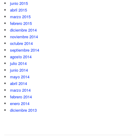
junio 2015
abril 2015
marzo 2015
febrero 2015
diciembre 2014
noviembre 2014
octubre 2014
septiembre 2014
agosto 2014
julio 2014
junio 2014
mayo 2014
abril 2014
marzo 2014
febrero 2014
enero 2014
diciembre 2013