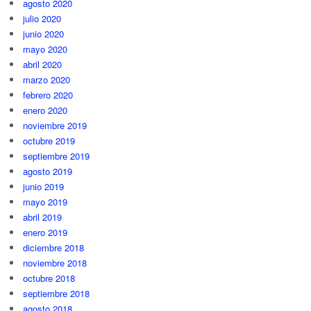
agosto 2020
julio 2020
junio 2020
mayo 2020
abril 2020
marzo 2020
febrero 2020
enero 2020
noviembre 2019
octubre 2019
septiembre 2019
agosto 2019
junio 2019
mayo 2019
abril 2019
enero 2019
diciembre 2018
noviembre 2018
octubre 2018
septiembre 2018
agosto 2018