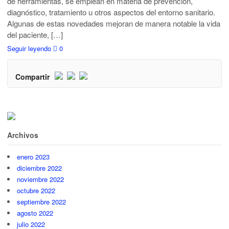
de herramientas, se emplean en materia de prevención,
diagnóstico, tratamiento u otros aspectos del entorno sanitario.
Algunas de estas novedades mejoran de manera notable la vida
del paciente, […]
Seguir leyendo
0
Compartir
Archivos
enero 2023
diciembre 2022
noviembre 2022
octubre 2022
septiembre 2022
agosto 2022
julio 2022