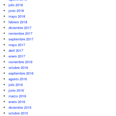
julio 2018
junio 2018
mayo 2018
febrero 2018
diciembre 2017
noviembre 2017
septiembre 2017
mayo 2017
abril 2017
enero 2017
noviembre 2016
octubre 2016
septiembre 2016
agosto 2016
julio 2016
junio 2016
marzo 2016
enero 2016
diciembre 2015
octubre 2015