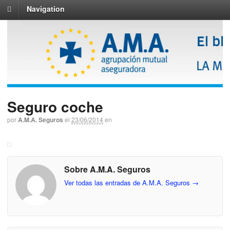
Navigation
Seguro coche
por
A.M.A. Seguros
el
23/06/2014
en
Sobre A.M.A. Seguros
Ver todas las entradas de A.M.A. Seguros
→