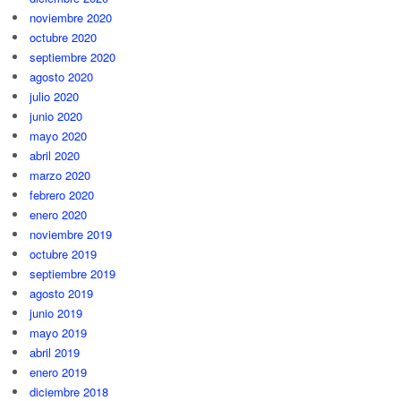
noviembre 2020
octubre 2020
septiembre 2020
agosto 2020
julio 2020
junio 2020
mayo 2020
abril 2020
marzo 2020
febrero 2020
enero 2020
noviembre 2019
octubre 2019
septiembre 2019
agosto 2019
junio 2019
mayo 2019
abril 2019
enero 2019
diciembre 2018