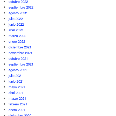
octubre 2022
septiembre 2022
agosto 2022
julio 2022
junio 2022
abril 2022
marzo 2022
enero 2022
diciembre 2021
noviembre 2021
octubre 2021
septiembre 2021
agosto 2021
julio 2021
junio 2021
mayo 2021
abril 2021
marzo 2021
febrero 2021
enero 2021
diciembre 2020