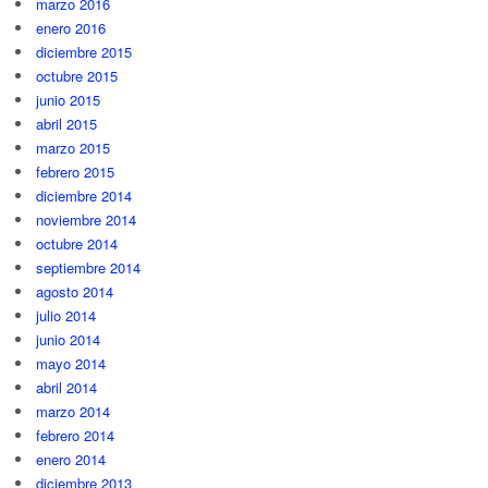
marzo 2016
enero 2016
diciembre 2015
octubre 2015
junio 2015
abril 2015
marzo 2015
febrero 2015
diciembre 2014
noviembre 2014
octubre 2014
septiembre 2014
agosto 2014
julio 2014
junio 2014
mayo 2014
abril 2014
marzo 2014
febrero 2014
enero 2014
diciembre 2013