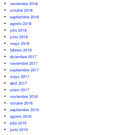
noviembre 2018
octubre 2018
septiembre 2018
agosto 2018
julio 2018
junio 2018
mayo 2018
febrero 2018
diciembre 2017
noviembre 2017
septiembre 2017
mayo 2017
abril 2017
enero 2017
noviembre 2016
octubre 2016
septiembre 2016
agosto 2016
julio 2016
junio 2016