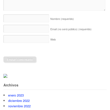
Nombre
(requerido)
Email (no será público)
(requerido)
Web
Archivos
enero 2023
diciembre 2022
noviembre 2022