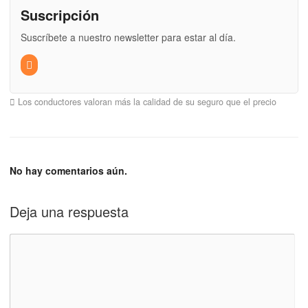
Suscripción
Suscríbete a nuestro newsletter para estar al día.
Los conductores valoran más la calidad de su seguro que el precio
No hay comentarios aún.
Deja una respuesta