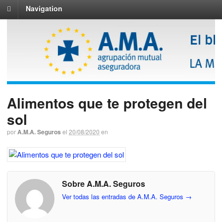
Navigation
Alimentos que te protegen del
sol
por
A.M.A. Seguros
el
20/08/2020
en
Sobre A.M.A. Seguros
Ver todas las entradas de A.M.A. Seguros
→