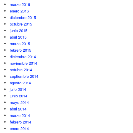
marzo 2016
enero 2016
diciembre 2015
octubre 2015
junio 2015
abril 2015
marzo 2015
febrero 2015
diciembre 2014
noviembre 2014
octubre 2014
septiembre 2014
agosto 2014
julio 2014
junio 2014
mayo 2014
abril 2014
marzo 2014
febrero 2014
enero 2014