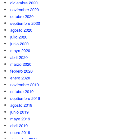
diciembre 2020
noviembre 2020
octubre 2020
septiembre 2020
agosto 2020
julio 2020
junio 2020
mayo 2020
abril 2020
marzo 2020
febrero 2020
enero 2020
noviembre 2019
octubre 2019
septiembre 2019
agosto 2019
junio 2019
mayo 2019
abril 2019
enero 2019