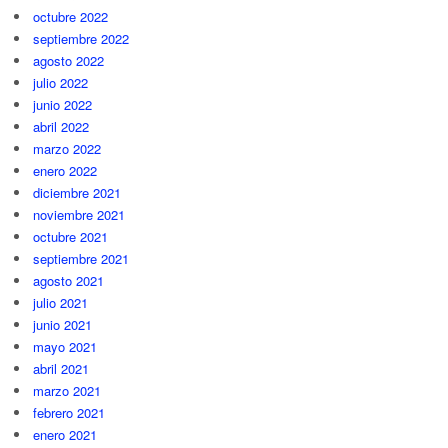
octubre 2022
septiembre 2022
agosto 2022
julio 2022
junio 2022
abril 2022
marzo 2022
enero 2022
diciembre 2021
noviembre 2021
octubre 2021
septiembre 2021
agosto 2021
julio 2021
junio 2021
mayo 2021
abril 2021
marzo 2021
febrero 2021
enero 2021