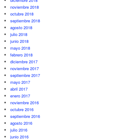
diciembre 2018
noviembre 2018
octubre 2018
septiembre 2018
agosto 2018
julio 2018
junio 2018
mayo 2018
febrero 2018
diciembre 2017
noviembre 2017
septiembre 2017
mayo 2017
abril 2017
enero 2017
noviembre 2016
octubre 2016
septiembre 2016
agosto 2016
julio 2016
junio 2016