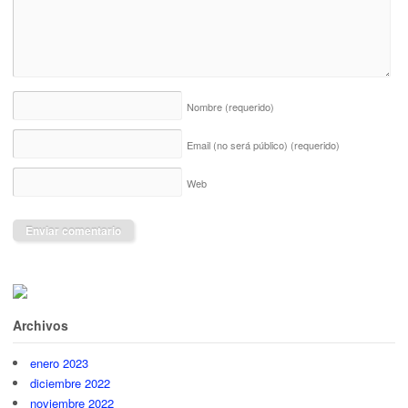
Nombre
(requerido)
Email (no será público)
(requerido)
Web
Archivos
enero 2023
diciembre 2022
noviembre 2022