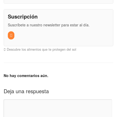
Suscripción
Suscríbete a nuestro newsletter para estar al día.
Descubre los alimentos que te protegen del sol
No hay comentarios aún.
Deja una respuesta