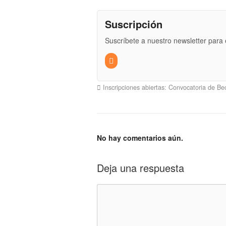
Suscripción
Suscríbete a nuestro newsletter para e
Inscripciones abiertas: Convocatoria de B
No hay comentarios aún.
Deja una respuesta