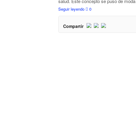
salud. Este concepto se puso de moda
Seguir leyendo
0
Compartir