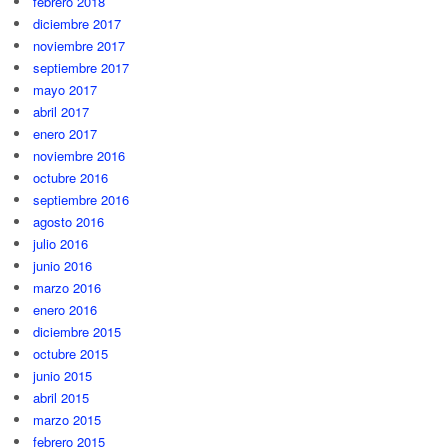
febrero 2018
diciembre 2017
noviembre 2017
septiembre 2017
mayo 2017
abril 2017
enero 2017
noviembre 2016
octubre 2016
septiembre 2016
agosto 2016
julio 2016
junio 2016
marzo 2016
enero 2016
diciembre 2015
octubre 2015
junio 2015
abril 2015
marzo 2015
febrero 2015