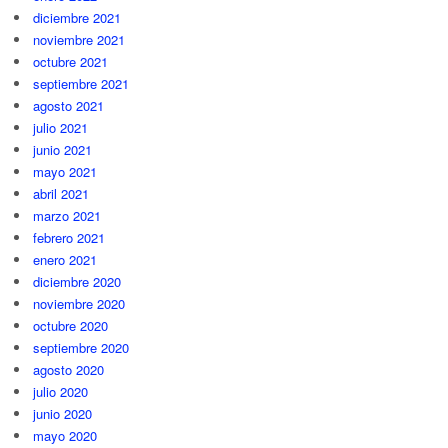
diciembre 2021
noviembre 2021
octubre 2021
septiembre 2021
agosto 2021
julio 2021
junio 2021
mayo 2021
abril 2021
marzo 2021
febrero 2021
enero 2021
diciembre 2020
noviembre 2020
octubre 2020
septiembre 2020
agosto 2020
julio 2020
junio 2020
mayo 2020