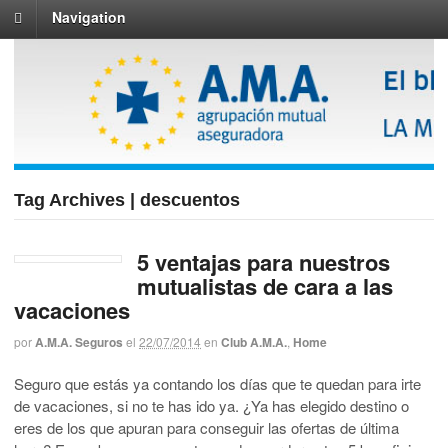
Navigation
Tag Archives | descuentos
5 ventajas para nuestros
mutualistas de cara a las
vacaciones
por
A.M.A. Seguros
el
22/07/2014
en
Club A.M.A.
,
Home
Seguro que estás ya contando los días que te quedan para irte
de vacaciones, si no te has ido ya. ¿Ya has elegido destino o
eres de los que apuran para conseguir las ofertas de última