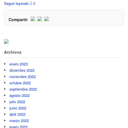
Seguir leyendo
0
Compartir
Archivos
enero 2023
diciembre 2022
noviembre 2022
octubre 2022
septiembre 2022
agosto 2022
julio 2022
junio 2022
abril 2022
marzo 2022
enero 2022