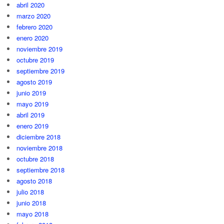
abril 2020
marzo 2020
febrero 2020
enero 2020
noviembre 2019
octubre 2019
septiembre 2019
agosto 2019
junio 2019
mayo 2019
abril 2019
enero 2019
diciembre 2018
noviembre 2018
octubre 2018
septiembre 2018
agosto 2018
julio 2018
junio 2018
mayo 2018