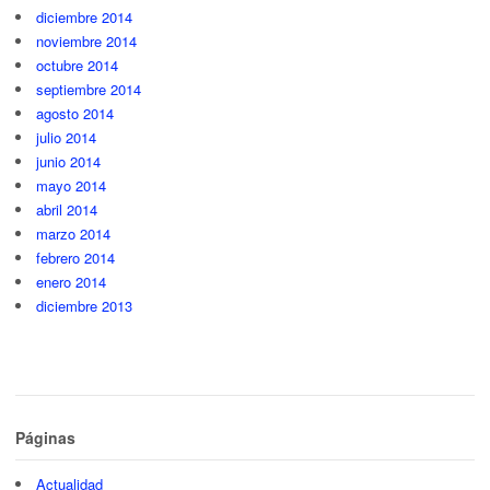
diciembre 2014
noviembre 2014
octubre 2014
septiembre 2014
agosto 2014
julio 2014
junio 2014
mayo 2014
abril 2014
marzo 2014
febrero 2014
enero 2014
diciembre 2013
Páginas
Actualidad