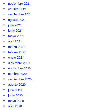
noviembre 2021
octubre 2021
septiembre 2021
agosto 2021
julio 2021
junio 2021
mayo 2021
abril 2021
marzo 2021
febrero 2021
enero 2021
diciembre 2020
noviembre 2020
octubre 2020
septiembre 2020
agosto 2020
julio 2020
junio 2020
mayo 2020
abril 2020