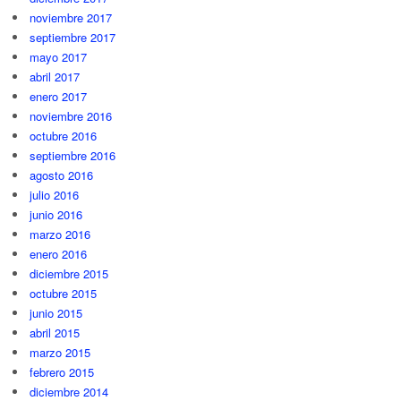
noviembre 2017
septiembre 2017
mayo 2017
abril 2017
enero 2017
noviembre 2016
octubre 2016
septiembre 2016
agosto 2016
julio 2016
junio 2016
marzo 2016
enero 2016
diciembre 2015
octubre 2015
junio 2015
abril 2015
marzo 2015
febrero 2015
diciembre 2014