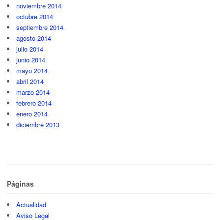
noviembre 2014
octubre 2014
septiembre 2014
agosto 2014
julio 2014
junio 2014
mayo 2014
abril 2014
marzo 2014
febrero 2014
enero 2014
diciembre 2013
Páginas
Actualidad
Aviso Legal