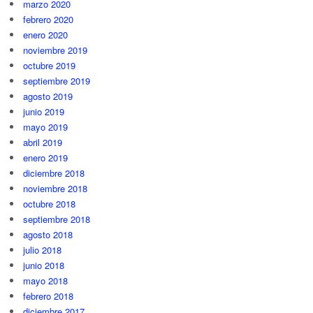
marzo 2020
febrero 2020
enero 2020
noviembre 2019
octubre 2019
septiembre 2019
agosto 2019
junio 2019
mayo 2019
abril 2019
enero 2019
diciembre 2018
noviembre 2018
octubre 2018
septiembre 2018
agosto 2018
julio 2018
junio 2018
mayo 2018
febrero 2018
diciembre 2017