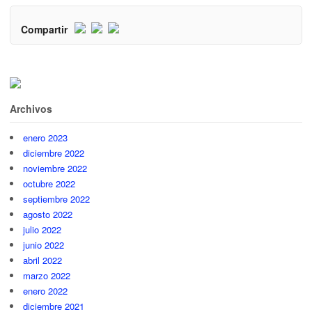
Compartir
Archivos
enero 2023
diciembre 2022
noviembre 2022
octubre 2022
septiembre 2022
agosto 2022
julio 2022
junio 2022
abril 2022
marzo 2022
enero 2022
diciembre 2021