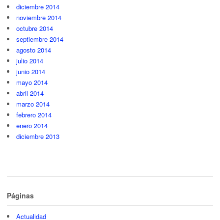
diciembre 2014
noviembre 2014
octubre 2014
septiembre 2014
agosto 2014
julio 2014
junio 2014
mayo 2014
abril 2014
marzo 2014
febrero 2014
enero 2014
diciembre 2013
Páginas
Actualidad