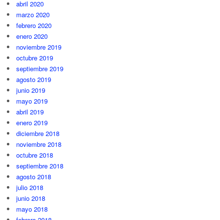
abril 2020
marzo 2020
febrero 2020
enero 2020
noviembre 2019
octubre 2019
septiembre 2019
agosto 2019
junio 2019
mayo 2019
abril 2019
enero 2019
diciembre 2018
noviembre 2018
octubre 2018
septiembre 2018
agosto 2018
julio 2018
junio 2018
mayo 2018
febrero 2018