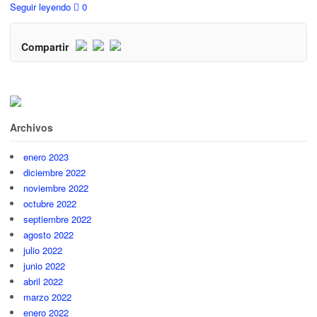
Seguir leyendo
0
Compartir
Archivos
enero 2023
diciembre 2022
noviembre 2022
octubre 2022
septiembre 2022
agosto 2022
julio 2022
junio 2022
abril 2022
marzo 2022
enero 2022