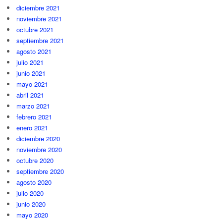
diciembre 2021
noviembre 2021
octubre 2021
septiembre 2021
agosto 2021
julio 2021
junio 2021
mayo 2021
abril 2021
marzo 2021
febrero 2021
enero 2021
diciembre 2020
noviembre 2020
octubre 2020
septiembre 2020
agosto 2020
julio 2020
junio 2020
mayo 2020