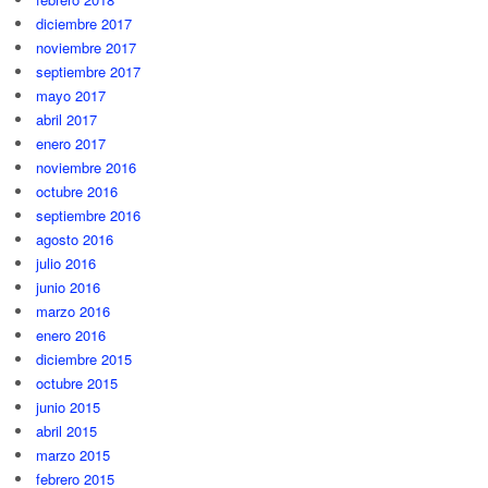
diciembre 2017
noviembre 2017
septiembre 2017
mayo 2017
abril 2017
enero 2017
noviembre 2016
octubre 2016
septiembre 2016
agosto 2016
julio 2016
junio 2016
marzo 2016
enero 2016
diciembre 2015
octubre 2015
junio 2015
abril 2015
marzo 2015
febrero 2015