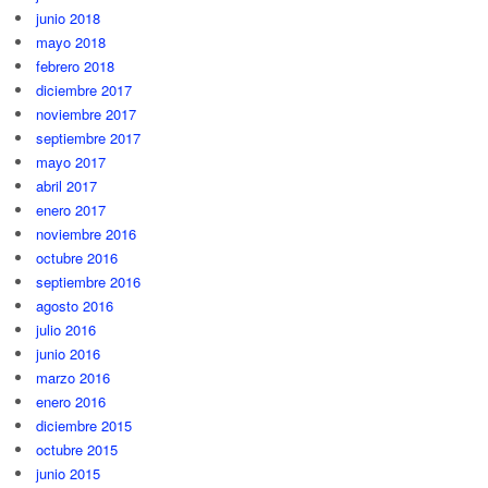
junio 2018
mayo 2018
febrero 2018
diciembre 2017
noviembre 2017
septiembre 2017
mayo 2017
abril 2017
enero 2017
noviembre 2016
octubre 2016
septiembre 2016
agosto 2016
julio 2016
junio 2016
marzo 2016
enero 2016
diciembre 2015
octubre 2015
junio 2015