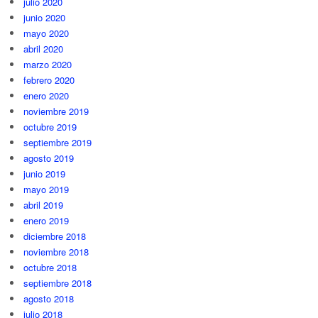
julio 2020
junio 2020
mayo 2020
abril 2020
marzo 2020
febrero 2020
enero 2020
noviembre 2019
octubre 2019
septiembre 2019
agosto 2019
junio 2019
mayo 2019
abril 2019
enero 2019
diciembre 2018
noviembre 2018
octubre 2018
septiembre 2018
agosto 2018
julio 2018