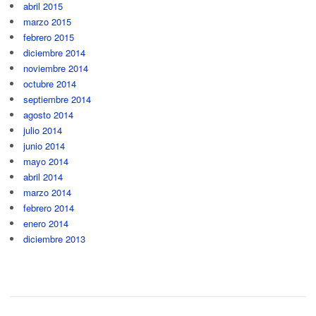
abril 2015
marzo 2015
febrero 2015
diciembre 2014
noviembre 2014
octubre 2014
septiembre 2014
agosto 2014
julio 2014
junio 2014
mayo 2014
abril 2014
marzo 2014
febrero 2014
enero 2014
diciembre 2013