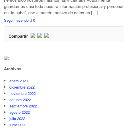
guardamos casi toda nuestra información profesional y personal
en “la nube”, ese almacén masivo de datos en […]
Seguir leyendo
0
Compartir
Archivos
enero 2023
diciembre 2022
noviembre 2022
octubre 2022
septiembre 2022
agosto 2022
julio 2022
junio 2022