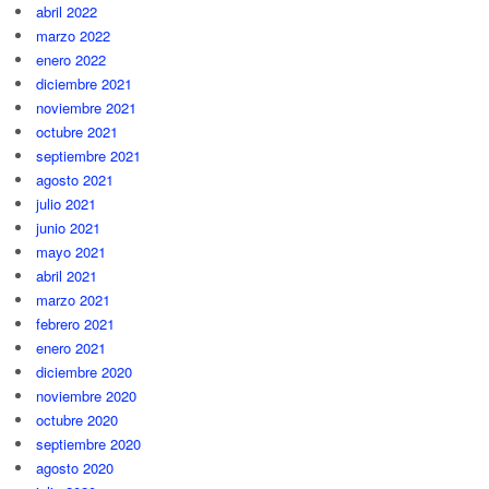
abril 2022
marzo 2022
enero 2022
diciembre 2021
noviembre 2021
octubre 2021
septiembre 2021
agosto 2021
julio 2021
junio 2021
mayo 2021
abril 2021
marzo 2021
febrero 2021
enero 2021
diciembre 2020
noviembre 2020
octubre 2020
septiembre 2020
agosto 2020