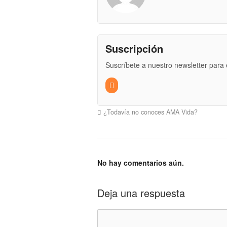
Suscripción
Suscríbete a nuestro newsletter para e
¿Todavía no conoces AMA Vida?
No hay comentarios aún.
Deja una respuesta