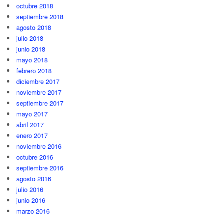
octubre 2018
septiembre 2018
agosto 2018
julio 2018
junio 2018
mayo 2018
febrero 2018
diciembre 2017
noviembre 2017
septiembre 2017
mayo 2017
abril 2017
enero 2017
noviembre 2016
octubre 2016
septiembre 2016
agosto 2016
julio 2016
junio 2016
marzo 2016