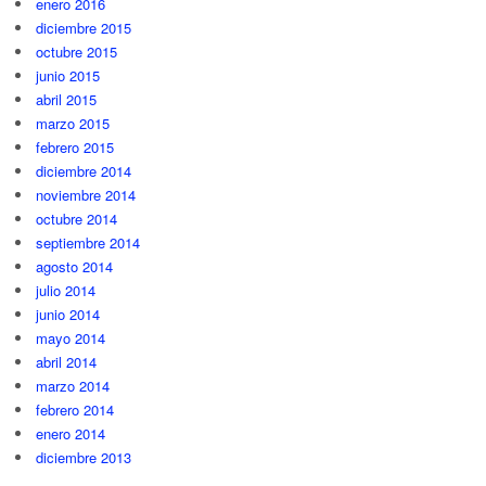
enero 2016
diciembre 2015
octubre 2015
junio 2015
abril 2015
marzo 2015
febrero 2015
diciembre 2014
noviembre 2014
octubre 2014
septiembre 2014
agosto 2014
julio 2014
junio 2014
mayo 2014
abril 2014
marzo 2014
febrero 2014
enero 2014
diciembre 2013