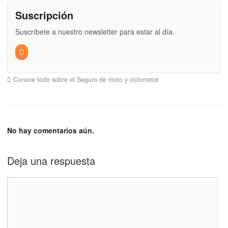
Suscripción
Suscríbete a nuestro newsletter para estar al día.
Conoce todo sobre el Seguro de moto y ciclomotor
No hay comentarios aún.
Deja una respuesta