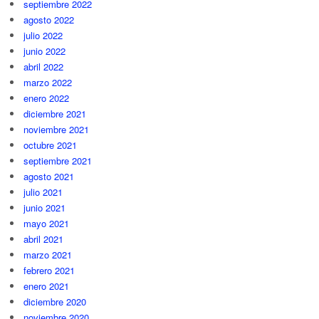
septiembre 2022
agosto 2022
julio 2022
junio 2022
abril 2022
marzo 2022
enero 2022
diciembre 2021
noviembre 2021
octubre 2021
septiembre 2021
agosto 2021
julio 2021
junio 2021
mayo 2021
abril 2021
marzo 2021
febrero 2021
enero 2021
diciembre 2020
noviembre 2020