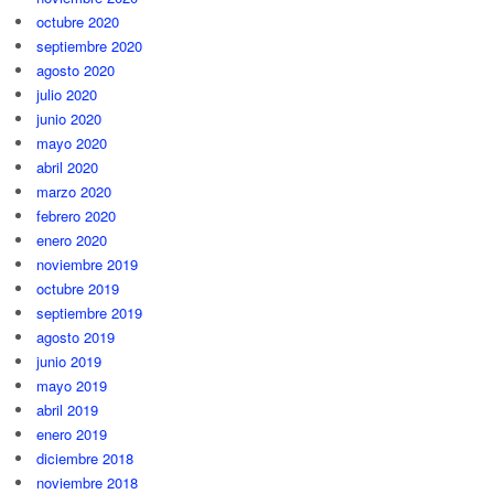
octubre 2020
septiembre 2020
agosto 2020
julio 2020
junio 2020
mayo 2020
abril 2020
marzo 2020
febrero 2020
enero 2020
noviembre 2019
octubre 2019
septiembre 2019
agosto 2019
junio 2019
mayo 2019
abril 2019
enero 2019
diciembre 2018
noviembre 2018