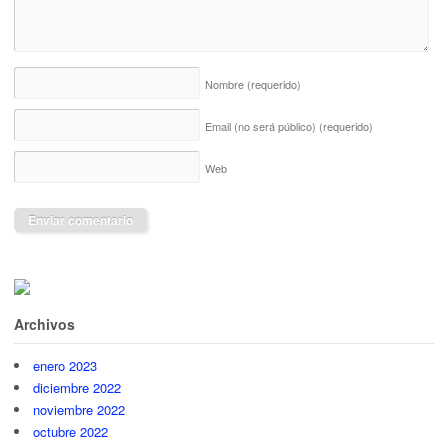
Nombre
(requerido)
Email (no será público)
(requerido)
Web
Archivos
enero 2023
diciembre 2022
noviembre 2022
octubre 2022