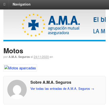
Navigation
Motos
por
A.M.A. Seguros
el
24/11/2020
en
Sobre A.M.A. Seguros
Ver todas las entradas de A.M.A. Seguros
→