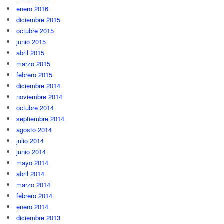
enero 2016
diciembre 2015
octubre 2015
junio 2015
abril 2015
marzo 2015
febrero 2015
diciembre 2014
noviembre 2014
octubre 2014
septiembre 2014
agosto 2014
julio 2014
junio 2014
mayo 2014
abril 2014
marzo 2014
febrero 2014
enero 2014
diciembre 2013