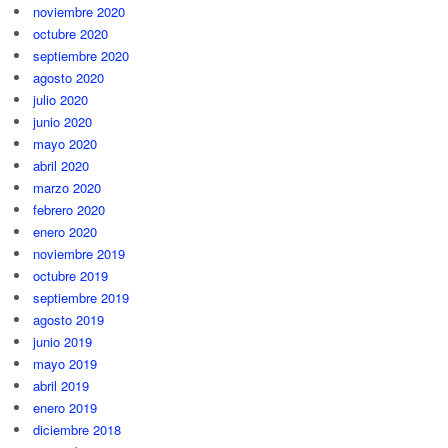
noviembre 2020
octubre 2020
septiembre 2020
agosto 2020
julio 2020
junio 2020
mayo 2020
abril 2020
marzo 2020
febrero 2020
enero 2020
noviembre 2019
octubre 2019
septiembre 2019
agosto 2019
junio 2019
mayo 2019
abril 2019
enero 2019
diciembre 2018