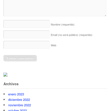
Nombre
(requerido)
Email (no será público)
(requerido)
Web
Archivos
enero 2023
diciembre 2022
noviembre 2022
octubre 2022