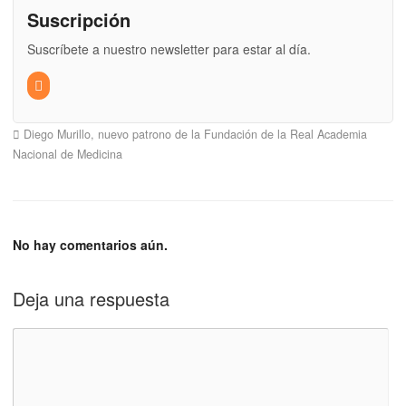
Suscripción
Suscríbete a nuestro newsletter para estar al día.
Diego Murillo, nuevo patrono de la Fundación de la Real Academia
Nacional de Medicina
No hay comentarios aún.
Deja una respuesta