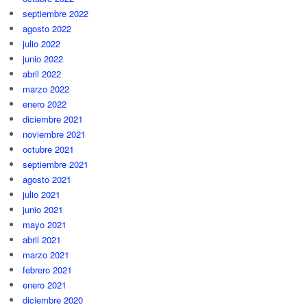
septiembre 2022
agosto 2022
julio 2022
junio 2022
abril 2022
marzo 2022
enero 2022
diciembre 2021
noviembre 2021
octubre 2021
septiembre 2021
agosto 2021
julio 2021
junio 2021
mayo 2021
abril 2021
marzo 2021
febrero 2021
enero 2021
diciembre 2020