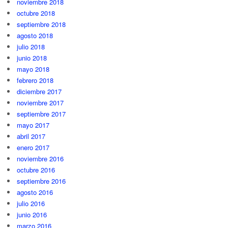
noviembre 2018
octubre 2018
septiembre 2018
agosto 2018
julio 2018
junio 2018
mayo 2018
febrero 2018
diciembre 2017
noviembre 2017
septiembre 2017
mayo 2017
abril 2017
enero 2017
noviembre 2016
octubre 2016
septiembre 2016
agosto 2016
julio 2016
junio 2016
marzo 2016