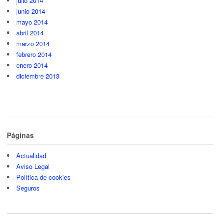
julio 2014
junio 2014
mayo 2014
abril 2014
marzo 2014
febrero 2014
enero 2014
diciembre 2013
Páginas
Actualidad
Aviso Legal
Política de cookies
Seguros