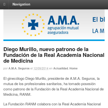
Navigation
Diego Murillo, nuevo patrono de la
Fundación de la Real Academia Nacional
de Medicina
por
A.M.A. Seguros
el
12/09/2014
en
Actualidad
,
Home
El ginecólogo Diego Murillo, presidente de A.M.A. Seguros, la
mutua de los profesionales sanitarios, ha tomado posesión
como patrono de la Fundación de la Real Academia Nacional de
Medicina, RANM.
La Fundación RANM colabora con la Real Academia Nacional