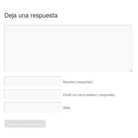
Deja una respuesta
Nombre
(requerido)
Email (no será público)
(requerido)
Web