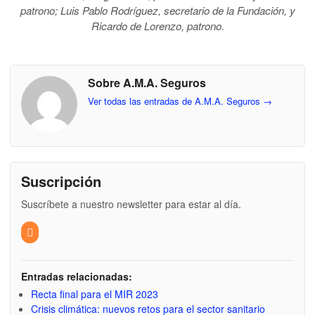
patrono; Luis Pablo Rodríguez, secretario de la Fundación, y
Ricardo de Lorenzo, patrono.
Sobre A.M.A. Seguros
Ver todas las entradas de A.M.A. Seguros
→
Suscripción
Suscríbete a nuestro newsletter para estar al día.
Entradas relacionadas:
Recta final para el MIR 2023
Crisis climática: nuevos retos para el sector sanitario