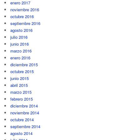
enero 2017
noviembre 2016
octubre 2016
septiembre 2016
agosto 2016
julio 2016
junio 2016
marzo 2016
enero 2016
diciembre 2015
octubre 2015
junio 2015
abril 2015
marzo 2015
febrero 2015
diciembre 2014
noviembre 2014
octubre 2014
septiembre 2014
agosto 2014