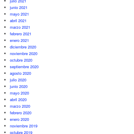
julio 2021
junio 2021
mayo 2021
abril 2021
marzo 2021
febrero 2021
enero 2021
diciembre 2020
noviembre 2020
octubre 2020
septiembre 2020
agosto 2020
julio 2020
junio 2020
mayo 2020
abril 2020
marzo 2020
febrero 2020
enero 2020
noviembre 2019
octubre 2019