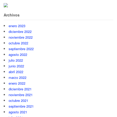
Archivos
enero 2023
diciembre 2022
noviembre 2022
octubre 2022
septiembre 2022
agosto 2022
julio 2022
junio 2022
abril 2022
marzo 2022
enero 2022
diciembre 2021
noviembre 2021
octubre 2021
septiembre 2021
agosto 2021