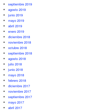
septiembre 2019
agosto 2019
junio 2019
mayo 2019
abril 2019
enero 2019
diciembre 2018
noviembre 2018
octubre 2018
septiembre 2018
agosto 2018
julio 2018
junio 2018
mayo 2018
febrero 2018
diciembre 2017
noviembre 2017
septiembre 2017
mayo 2017
abril 2017