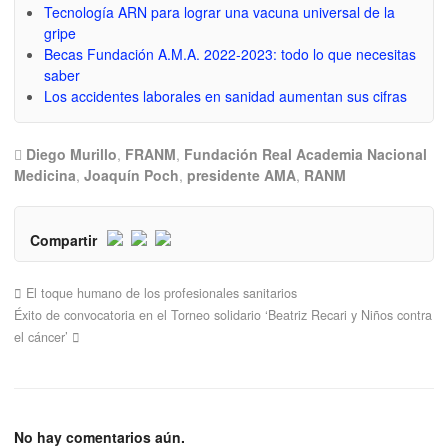
Tecnología ARN para lograr una vacuna universal de la
gripe
Becas Fundación A.M.A. 2022-2023: todo lo que necesitas
saber
Los accidentes laborales en sanidad aumentan sus cifras
Diego Murillo
,
FRANM
,
Fundación Real Academia Nacional
Medicina
,
Joaquín Poch
,
presidente AMA
,
RANM
Compartir
El toque humano de los profesionales sanitarios
Éxito de convocatoria en el Torneo solidario ‘Beatriz Recari y Niños contra
el cáncer’
No hay comentarios aún.