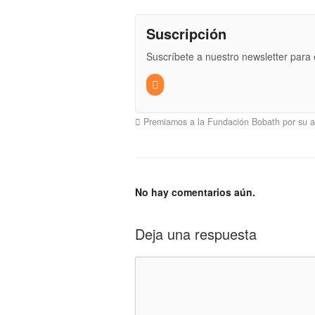
Suscripción
Suscríbete a nuestro newsletter para e
Premiamos a la Fundación Bobath por su ap
No hay comentarios aún.
Deja una respuesta