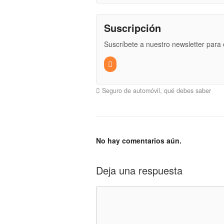
Suscripción
Suscríbete a nuestro newsletter para e
Seguro de automóvil, qué debes saber
No hay comentarios aún.
Deja una respuesta