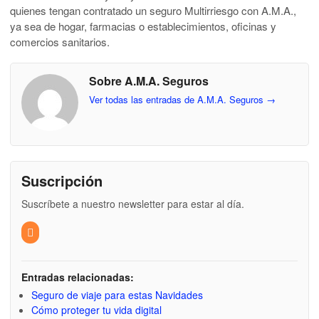
quienes tengan contratado un seguro Multirriesgo con A.M.A.,
ya sea de hogar, farmacias o establecimientos, oficinas y
comercios sanitarios.
Sobre A.M.A. Seguros
Ver todas las entradas de A.M.A. Seguros
→
Suscripción
Suscríbete a nuestro newsletter para estar al día.
Entradas relacionadas:
Seguro de viaje para estas Navidades
Cómo proteger tu vida digital