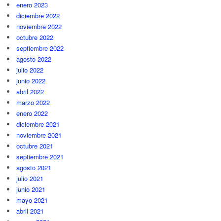
enero 2023
diciembre 2022
noviembre 2022
octubre 2022
septiembre 2022
agosto 2022
julio 2022
junio 2022
abril 2022
marzo 2022
enero 2022
diciembre 2021
noviembre 2021
octubre 2021
septiembre 2021
agosto 2021
julio 2021
junio 2021
mayo 2021
abril 2021