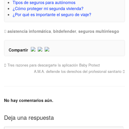
Tipos de seguros para autónomos
¿Cómo proteger mi segunda vivienda?
¿Por qué es importante el seguro de viaje?
asistencia informática
,
bitdefender
,
seguros multirriesgo
Compartir
Tres razones para descargarte la aplicación Baby Protect
A.M.A. defiende los derechos del profesional sanitario
No hay comentarios aún.
Deja una respuesta