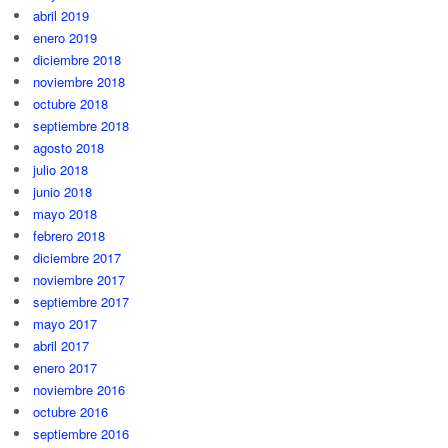
abril 2019
enero 2019
diciembre 2018
noviembre 2018
octubre 2018
septiembre 2018
agosto 2018
julio 2018
junio 2018
mayo 2018
febrero 2018
diciembre 2017
noviembre 2017
septiembre 2017
mayo 2017
abril 2017
enero 2017
noviembre 2016
octubre 2016
septiembre 2016