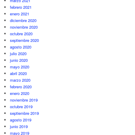
marzo 2021
febrero 2021
enero 2021
diciembre 2020
noviembre 2020
octubre 2020
septiembre 2020
agosto 2020
julio 2020
junio 2020
mayo 2020
abril 2020
marzo 2020
febrero 2020
enero 2020
noviembre 2019
octubre 2019
septiembre 2019
agosto 2019
junio 2019
mayo 2019