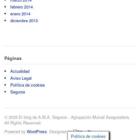
febrero 2014
enero 2014
diciembre 2013
Páginas
Actualidad
Aviso Legal
Política de cookies
Seguros
© 2026 El blog de A.M.A. Seguros - Agrupación Mutual Aseguradora.
All Rights Reserved.
Powered by
WordPress
. Designed by
Política de cookies