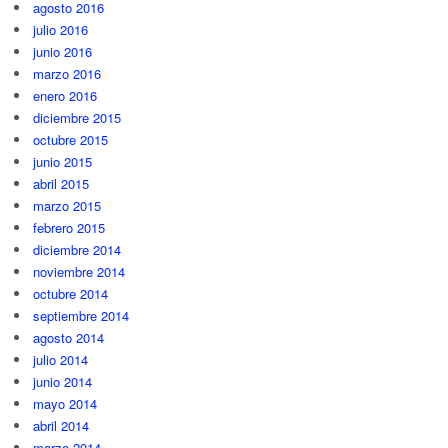
agosto 2016
julio 2016
junio 2016
marzo 2016
enero 2016
diciembre 2015
octubre 2015
junio 2015
abril 2015
marzo 2015
febrero 2015
diciembre 2014
noviembre 2014
octubre 2014
septiembre 2014
agosto 2014
julio 2014
junio 2014
mayo 2014
abril 2014
marzo 2014