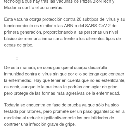
tecnología que hay tras las vacunas de Pfizer/BioNTech y
Moderna contra el coronavirus.
Esta vacuna otorga protección contra 20 subtipos del virus y su
funcionamiento es similar a las ARNm del SARS-CoV-2 de
primera generación, proporcionando a las personas un nivel
básico de memoria inmunitaria frente a los diferentes tipos de
cepas de gripe.
De esta manera, se consigue que el cuerpo desarrolle
inmunidad contra el virus sin que por ello se tenga que contraer
la enfermedad. Hay que tener en cuenta que no es esterilizante,
es decir, aunque te la pusieras te podrías contagiar de gripe,
pero protege de las formas más agresivas de la enfermedad.
Todavía se encuentra en fase de prueba ya que sólo ha sido
testada por ratones, pero promete ser un paso gigantesco en la
medicina al reducir significativamente las posibilidades de
contraer una infección grave de gripe.