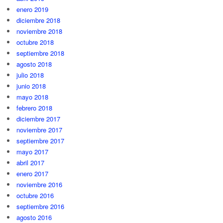
enero 2019
diciembre 2018
noviembre 2018
octubre 2018
septiembre 2018
agosto 2018
julio 2018
junio 2018
mayo 2018
febrero 2018
diciembre 2017
noviembre 2017
septiembre 2017
mayo 2017
abril 2017
enero 2017
noviembre 2016
octubre 2016
septiembre 2016
agosto 2016