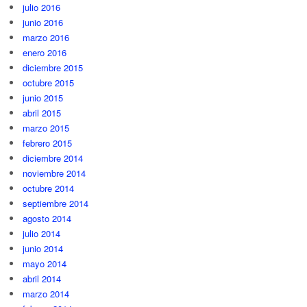
julio 2016
junio 2016
marzo 2016
enero 2016
diciembre 2015
octubre 2015
junio 2015
abril 2015
marzo 2015
febrero 2015
diciembre 2014
noviembre 2014
octubre 2014
septiembre 2014
agosto 2014
julio 2014
junio 2014
mayo 2014
abril 2014
marzo 2014