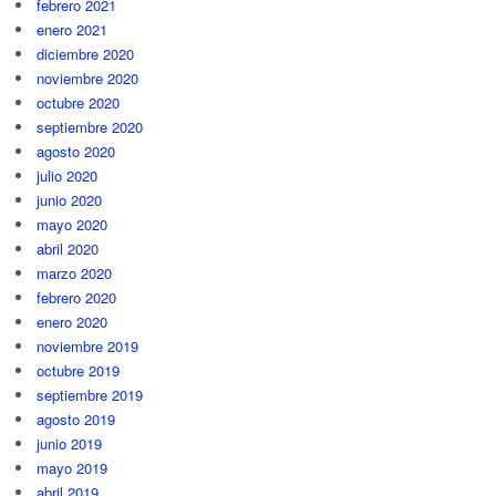
febrero 2021
enero 2021
diciembre 2020
noviembre 2020
octubre 2020
septiembre 2020
agosto 2020
julio 2020
junio 2020
mayo 2020
abril 2020
marzo 2020
febrero 2020
enero 2020
noviembre 2019
octubre 2019
septiembre 2019
agosto 2019
junio 2019
mayo 2019
abril 2019