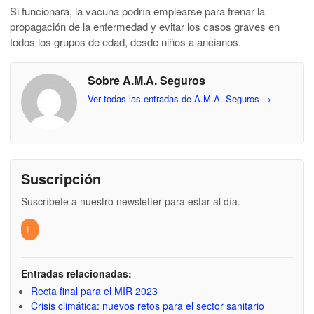
Si funcionara, la vacuna podría emplearse para frenar la
propagación de la enfermedad y evitar los casos graves en
todos los grupos de edad, desde niños a ancianos.
Sobre A.M.A. Seguros
Ver todas las entradas de A.M.A. Seguros
→
Suscripción
Suscríbete a nuestro newsletter para estar al día.
Entradas relacionadas:
Recta final para el MIR 2023
Crisis climática: nuevos retos para el sector sanitario