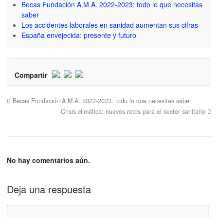
Becas Fundación A.M.A. 2022-2023: todo lo que necesitas
saber
Los accidentes laborales en sanidad aumentan sus cifras
España envejecida: presente y futuro
Compartir
Becas Fundación A.M.A. 2022-2023: todo lo que necesitas saber
Crisis climática: nuevos retos para el sector sanitario
No hay comentarios aún.
Deja una respuesta