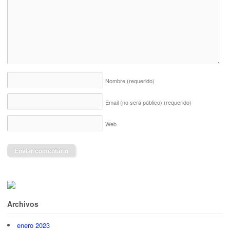
Nombre
(requerido)
Email (no será público)
(requerido)
Web
Archivos
enero 2023