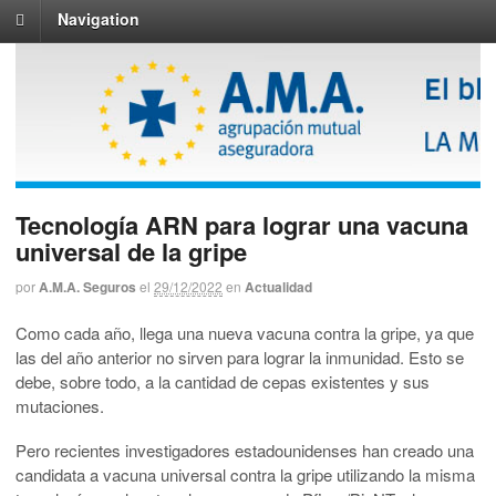
Navigation
Tecnología ARN para lograr una vacuna
universal de la gripe
por
A.M.A. Seguros
el
29/12/2022
en
Actualidad
Como cada año, llega una nueva vacuna contra la gripe, ya que
las del año anterior no sirven para lograr la inmunidad. Esto se
debe, sobre todo, a la cantidad de cepas existentes y sus
mutaciones.
Pero recientes investigadores estadounidenses han creado una
candidata a vacuna universal contra la gripe utilizando la misma