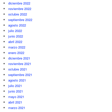
diciembre 2022
noviembre 2022
octubre 2022
septiembre 2022
agosto 2022
julio 2022
junio 2022
abril 2022
marzo 2022
enero 2022
diciembre 2021
noviembre 2021
octubre 2021
septiembre 2021
agosto 2021
julio 2021
junio 2021
mayo 2021
abril 2021
marzo 2021