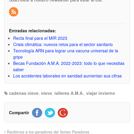
Entradas relacionadas:
Recta final para el MIR 2023
Crisis climática: nuevos retos para el sector sanitario
Tecnología ARN para lograr una vacuna universal de la
gripe
Becas Fundación A.M.A. 2022-2023: todo lo que necesitas
saber
Los accidentes laborales en sanidad aumentan sus cifras
cadenas nieve
,
nieve
,
talleres A.M.A.
,
viajar invierno
Compartir
Recibimos a los ganadores del Sorteo Paradores