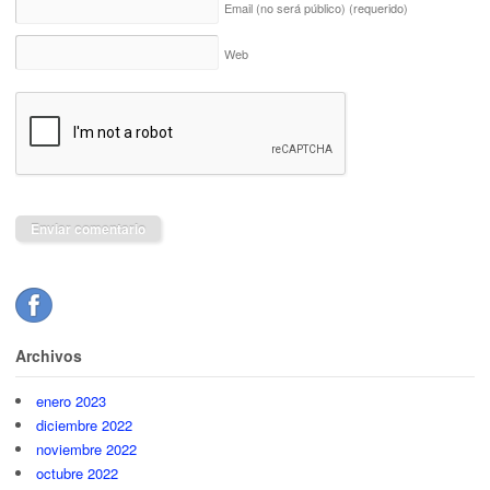
Email (no será público)
(requerido)
Web
Archivos
enero 2023
diciembre 2022
noviembre 2022
octubre 2022