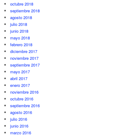
octubre 2018
septiembre 2018
agosto 2018
julio 2018
junio 2018
mayo 2018
febrero 2018
diciembre 2017
noviembre 2017
septiembre 2017
mayo 2017
abril 2017
enero 2017
noviembre 2016
octubre 2016
septiembre 2016
agosto 2016
julio 2016
junio 2016
marzo 2016