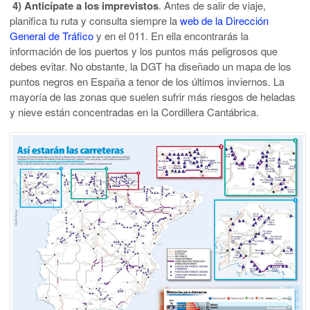
4) Anticípate a los imprevistos
. Antes de salir de viaje,
planifica tu ruta y consulta siempre la
web de la Dirección
General de Tráfico
y en el 011. En ella encontrarás la
información de los puertos y los puntos más peligrosos que
debes evitar. No obstante, la DGT ha diseñado un mapa de los
puntos negros en España a tenor de los últimos inviernos. La
mayoría de las zonas que suelen sufrir más riesgos de heladas
y nieve están concentradas en la Cordillera Cantábrica.