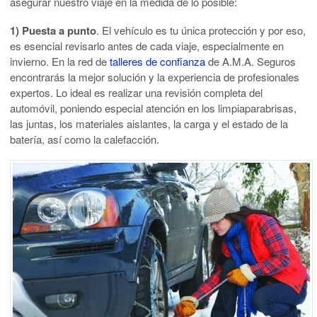
asegurar nuestro viaje en la medida de lo posible:
1) Puesta a punto
. El vehículo es tu única protección y por eso,
es esencial revisarlo antes de cada viaje, especialmente en
invierno. En la red de
talleres de confianza
de A.M.A. Seguros
encontrarás la mejor solución y la experiencia de profesionales
expertos. Lo ideal es realizar una revisión completa del
automóvil, poniendo especial atención en los limpiaparabrisas,
las juntas, los materiales aislantes, la carga y el estado de la
batería, así como la calefacción.