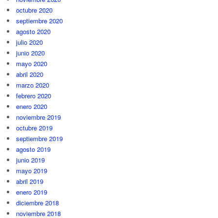
octubre 2020
septiembre 2020
agosto 2020
julio 2020
junio 2020
mayo 2020
abril 2020
marzo 2020
febrero 2020
enero 2020
noviembre 2019
octubre 2019
septiembre 2019
agosto 2019
junio 2019
mayo 2019
abril 2019
enero 2019
diciembre 2018
noviembre 2018