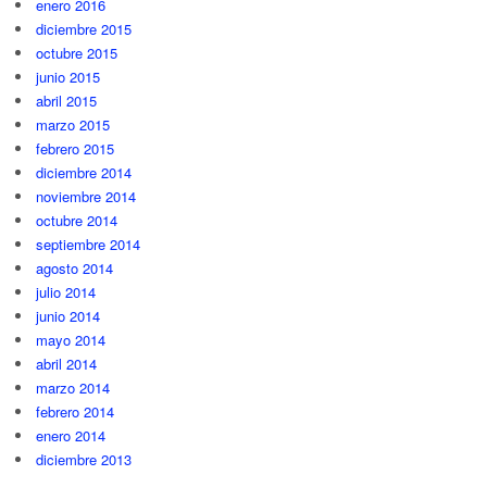
enero 2016
diciembre 2015
octubre 2015
junio 2015
abril 2015
marzo 2015
febrero 2015
diciembre 2014
noviembre 2014
octubre 2014
septiembre 2014
agosto 2014
julio 2014
junio 2014
mayo 2014
abril 2014
marzo 2014
febrero 2014
enero 2014
diciembre 2013