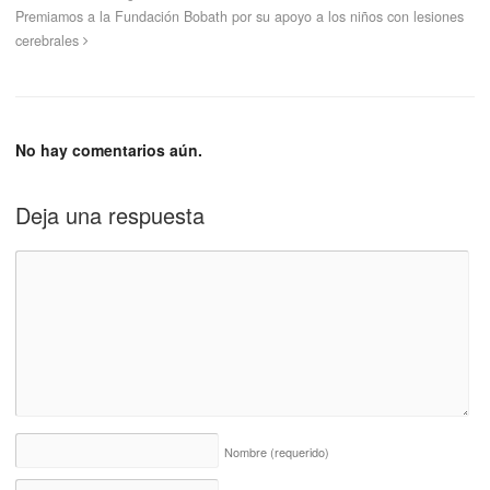
Premiamos a la Fundación Bobath por su apoyo a los niños con lesiones
cerebrales
No hay comentarios aún.
Deja una respuesta
Nombre
(requerido)