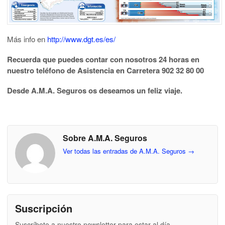
Más info en
http://www.dgt.es/es/
Recuerda que puedes contar con nosotros 24 horas en
nuestro teléfono de Asistencia en Carretera 902 32 80 00
Desde A.M.A. Seguros os deseamos un feliz viaje.
Sobre A.M.A. Seguros
Ver todas las entradas de A.M.A. Seguros
→
Suscripción
Suscríbete a nuestro newsletter para estar al día.