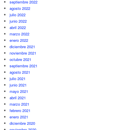
septiembre 2022
agosto 2022
julio 2022
junio 2022
abril 2022
marzo 2022
enero 2022
diciembre 2021
noviembre 2021
octubre 2021
septiembre 2021
agosto 2021
julio 2021
junio 2021
mayo 2021
abril 2021
marzo 2021
febrero 2021
enero 2021
diciembre 2020
noviembre 2020