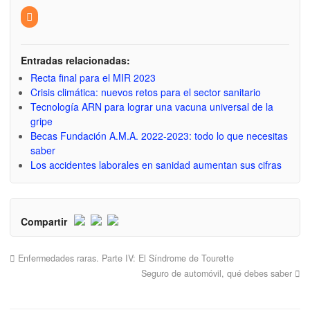
Entradas relacionadas:
Recta final para el MIR 2023
Crisis climática: nuevos retos para el sector sanitario
Tecnología ARN para lograr una vacuna universal de la
gripe
Becas Fundación A.M.A. 2022-2023: todo lo que necesitas
saber
Los accidentes laborales en sanidad aumentan sus cifras
Compartir
Enfermedades raras. Parte IV: El Síndrome de Tourette
Seguro de automóvil, qué debes saber