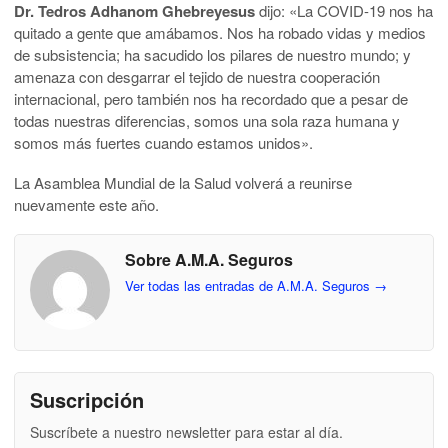
Dr. Tedros Adhanom Ghebreyesus
dijo: «La COVID-19 nos ha
quitado a gente que amábamos. Nos ha robado vidas y medios
de subsistencia; ha sacudido los pilares de nuestro mundo; y
amenaza con desgarrar el tejido de nuestra cooperación
internacional, pero también nos ha recordado que a pesar de
todas nuestras diferencias, somos una sola raza humana y
somos más fuertes cuando estamos unidos».
La Asamblea Mundial de la Salud volverá a reunirse
nuevamente este año.
Sobre A.M.A. Seguros
Ver todas las entradas de A.M.A. Seguros
→
Suscripción
Suscríbete a nuestro newsletter para estar al día.