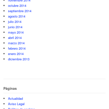
noviembre 2014
octubre 2014
septiembre 2014
agosto 2014
julio 2014
junio 2014
mayo 2014
abril 2014
marzo 2014
febrero 2014
enero 2014
diciembre 2013
Páginas
Actualidad
Aviso Legal