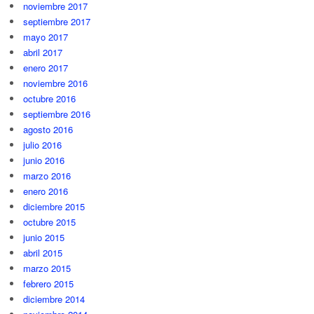
noviembre 2017
septiembre 2017
mayo 2017
abril 2017
enero 2017
noviembre 2016
octubre 2016
septiembre 2016
agosto 2016
julio 2016
junio 2016
marzo 2016
enero 2016
diciembre 2015
octubre 2015
junio 2015
abril 2015
marzo 2015
febrero 2015
diciembre 2014