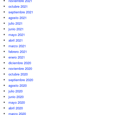
noviembre 2021
octubre 2021
septiembre 2021
agosto 2021
julio 2021
junio 2021
mayo 2021
abril 2021
marzo 2021
febrero 2021
enero 2021
diciembre 2020
noviembre 2020
octubre 2020
septiembre 2020
agosto 2020
julio 2020
junio 2020
mayo 2020
abril 2020
marzo 2020