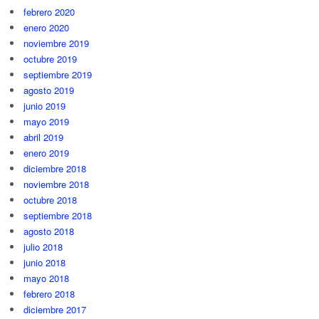
febrero 2020
enero 2020
noviembre 2019
octubre 2019
septiembre 2019
agosto 2019
junio 2019
mayo 2019
abril 2019
enero 2019
diciembre 2018
noviembre 2018
octubre 2018
septiembre 2018
agosto 2018
julio 2018
junio 2018
mayo 2018
febrero 2018
diciembre 2017