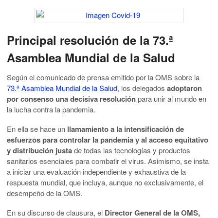
Principal resolución de la 73.ª
Asamblea Mundial de la Salud
Según el comunicado de prensa emitido por la OMS sobre la
73.ª Asamblea Mundial de la Salud
, los delegados
adoptaron
por consenso una decisiva resolución
para unir al mundo en
la lucha contra la pandemia.
En ella se hace un
llamamiento a la intensificación de
esfuerzos para controlar la pandemia y al acceso equitativo
y distribución justa
de todas las tecnologías y productos
sanitarios esenciales para combatir el virus. Asimismo, se insta
a iniciar una evaluación independiente y exhaustiva de la
respuesta mundial, que incluya, aunque no exclusivamente, el
desempeño de la OMS.
En su discurso de clausura, el
Director General de la OMS,