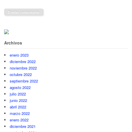
Archivos
enero 2023
diciembre 2022
noviembre 2022
octubre 2022
septiembre 2022
agosto 2022
julio 2022
junio 2022
abril 2022
marzo 2022
enero 2022
diciembre 2021