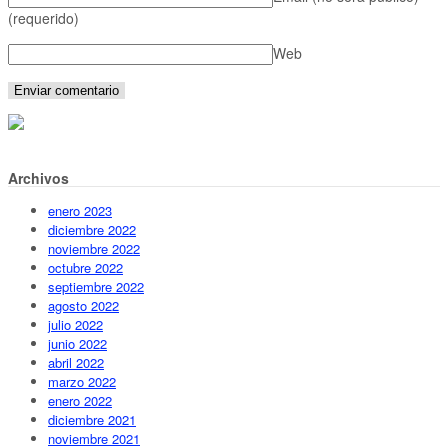
(requerido)
Web
Archivos
enero 2023
diciembre 2022
noviembre 2022
octubre 2022
septiembre 2022
agosto 2022
julio 2022
junio 2022
abril 2022
marzo 2022
enero 2022
diciembre 2021
noviembre 2021