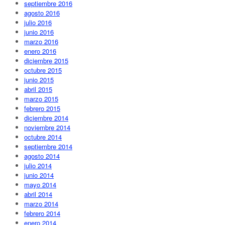
septiembre 2016
agosto 2016
julio 2016
junio 2016
marzo 2016
enero 2016
diciembre 2015
octubre 2015
junio 2015
abril 2015
marzo 2015
febrero 2015
diciembre 2014
noviembre 2014
octubre 2014
septiembre 2014
agosto 2014
julio 2014
junio 2014
mayo 2014
abril 2014
marzo 2014
febrero 2014
enero 2014