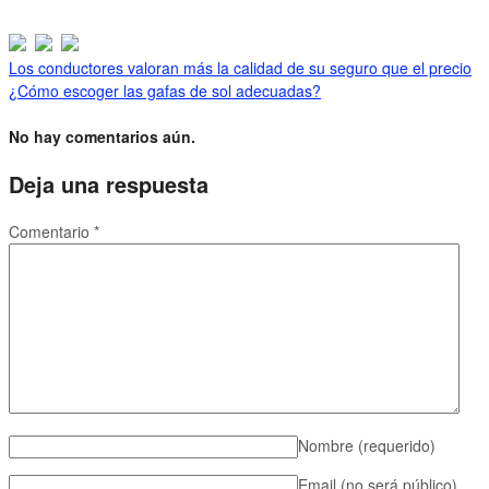
Los conductores valoran más la calidad de su seguro que el precio
¿Cómo escoger las gafas de sol adecuadas?
No hay comentarios aún.
Deja una respuesta
Comentario
*
Nombre
(requerido)
Email (no será público)