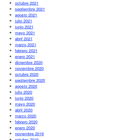
octubre 2021
septiembre 2021
agosto 2021
julio 2021
junio 2021
mayo 2021
abril 2021
marzo 2021
febrero 2021
enero 2021
diciembre 2020
noviembre 2020
octubre 2020
septiembre 2020
agosto 2020
julio 2020
junio 2020
mayo 2020
abril 2020
marzo 2020
febrero 2020
enero 2020
noviembre 2019
octubre 2019