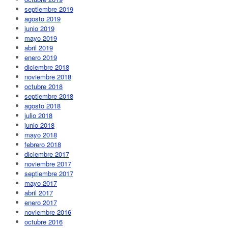
septiembre 2019
agosto 2019
junio 2019
mayo 2019
abril 2019
enero 2019
diciembre 2018
noviembre 2018
octubre 2018
septiembre 2018
agosto 2018
julio 2018
junio 2018
mayo 2018
febrero 2018
diciembre 2017
noviembre 2017
septiembre 2017
mayo 2017
abril 2017
enero 2017
noviembre 2016
octubre 2016