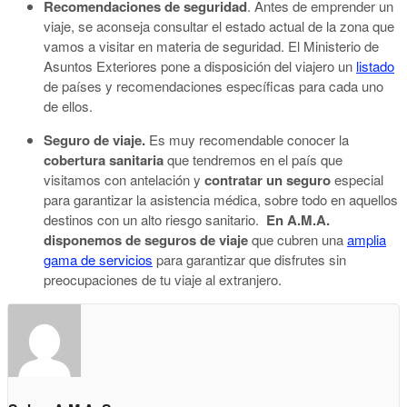
Recomendaciones de seguridad
. Antes de emprender un
viaje, se aconseja consultar el estado actual de la zona que
vamos a visitar en materia de seguridad. El Ministerio de
Asuntos Exteriores pone a disposición del viajero un
listado
de países y recomendaciones específicas para cada uno
de ellos.
Seguro de viaje.
Es muy recomendable conocer la
cobertura sanitaria
que tendremos en el país que
visitamos con antelación y
contratar un seguro
especial
para garantizar la asistencia médica, sobre todo en aquellos
destinos con un alto riesgo sanitario.
En A.M.A.
disponemos de seguros de viaje
que cubren una
amplia
gama de servicios
para garantizar que disfrutes sin
preocupaciones de tu viaje al extranjero.