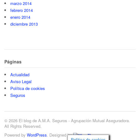
marzo 2014
febrero 2014
enero 2014
diciembre 2013
Páginas
Actualidad
Aviso Legal
Política de cookies
Seguros
© 2026 El blog de A.M.A. Seguros - Agrupación Mutual Aseguradora.
All Rights Reserved.
Powered by
WordPress
. Designed by
Política de cookies