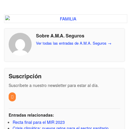
Sobre A.M.A. Seguros
Ver todas las entradas de A.M.A. Seguros
→
Suscripción
Suscríbete a nuestro newsletter para estar al día.
Entradas relacionadas:
Recta final para el MIR 2023
Crisis climática: nuevos retos para el sector sanitario