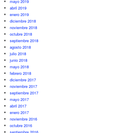
mayo 2019
abril 2019
enero 2019
diciembre 2018
noviembre 2018
octubre 2018
septiembre 2018
agosto 2018
julio 2018
junio 2018
mayo 2018
febrero 2018
diciembre 2017
noviembre 2017
septiembre 2017
mayo 2017
abril 2017
enero 2017
noviembre 2016
octubre 2016
septiembre 2016