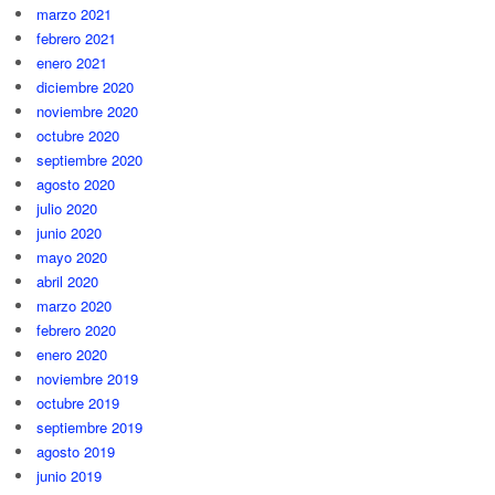
marzo 2021
febrero 2021
enero 2021
diciembre 2020
noviembre 2020
octubre 2020
septiembre 2020
agosto 2020
julio 2020
junio 2020
mayo 2020
abril 2020
marzo 2020
febrero 2020
enero 2020
noviembre 2019
octubre 2019
septiembre 2019
agosto 2019
junio 2019