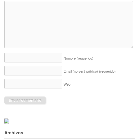
Nombre
(requerido)
Email (no será público)
(requerido)
Web
Archivos