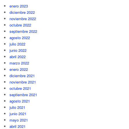
enero 2023
diciembre 2022
noviembre 2022
octubre 2022
septiembre 2022
agosto 2022
julio 2022
junio 2022
abril 2022
marzo 2022
enero 2022
diciembre 2021
noviembre 2021
octubre 2021
septiembre 2021
agosto 2021
julio 2021
junio 2021
mayo 2021
abril 2021