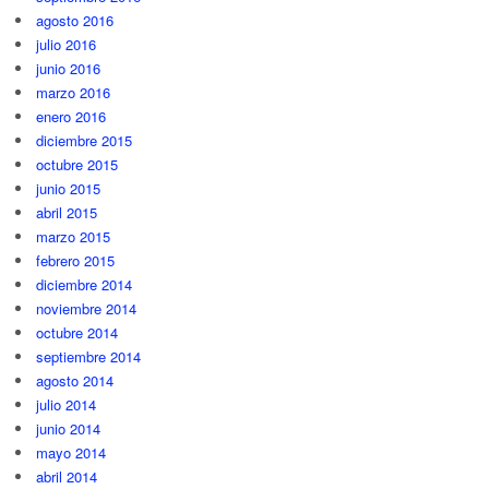
agosto 2016
julio 2016
junio 2016
marzo 2016
enero 2016
diciembre 2015
octubre 2015
junio 2015
abril 2015
marzo 2015
febrero 2015
diciembre 2014
noviembre 2014
octubre 2014
septiembre 2014
agosto 2014
julio 2014
junio 2014
mayo 2014
abril 2014