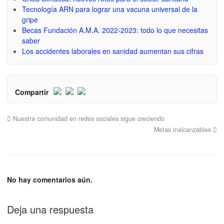
Tecnología ARN para lograr una vacuna universal de la
gripe
Becas Fundación A.M.A. 2022-2023: todo lo que necesitas
saber
Los accidentes laborales en sanidad aumentan sus cifras
Compartir
Nuestra comunidad en redes sociales sigue creciendo
Metas inalcanzables
No hay comentarios aún.
Deja una respuesta