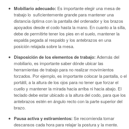
Mobiliario adecuado:
Es importante elegir una mesa de
trabajo lo suficientemente grande para mantener una
distancia óptima con la pantalla del ordenador y los brazos
apoyados desde el codo hasta la mano. En cuanto a la silla,
debe de permitirte tener los pies en el suelo, mantener la
espalda pegada al respaldo y los antebrazos en una
posición relajada sobre la mesa.
Disposición de los elementos de trabajo:
Además del
mobiliario, es importante saber dónde ubicar las
herramientas de trabajo para no realizar movimientos
forzados. Por ejemplo, es importante colocar la pantalla, o el
portátil, a la altura de los ojos para no tener que forzar el
cuello y mantener la mirada hacia arriba ni hacia abajo. El
teclado debe estar ubicado a la altura del codo, para que los
antebrazos estén en ángulo recto con la parte superior del
brazo.
Pausa activa y estiramientos:
Se recomienda tomar
descansos cada hora para relajar la postura y la mente.