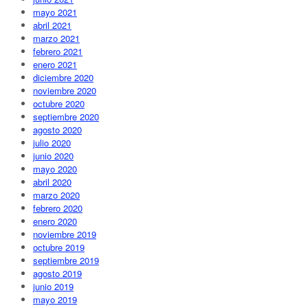
mayo 2021
abril 2021
marzo 2021
febrero 2021
enero 2021
diciembre 2020
noviembre 2020
octubre 2020
septiembre 2020
agosto 2020
julio 2020
junio 2020
mayo 2020
abril 2020
marzo 2020
febrero 2020
enero 2020
noviembre 2019
octubre 2019
septiembre 2019
agosto 2019
junio 2019
mayo 2019