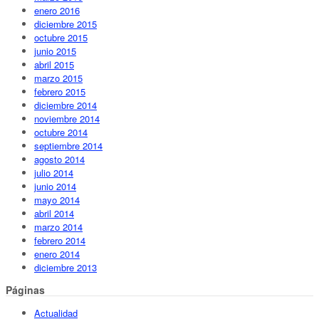
enero 2016
diciembre 2015
octubre 2015
junio 2015
abril 2015
marzo 2015
febrero 2015
diciembre 2014
noviembre 2014
octubre 2014
septiembre 2014
agosto 2014
julio 2014
junio 2014
mayo 2014
abril 2014
marzo 2014
febrero 2014
enero 2014
diciembre 2013
Páginas
Actualidad