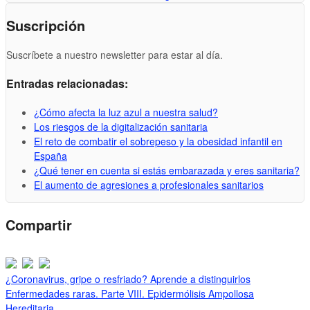
Suscripción
Suscríbete a nuestro newsletter para estar al día.
Entradas relacionadas:
¿Cómo afecta la luz azul a nuestra salud?
Los riesgos de la digitalización sanitaria
El reto de combatir el sobrepeso y la obesidad infantil en
España
¿Qué tener en cuenta si estás embarazada y eres sanitaria?
El aumento de agresiones a profesionales sanitarios
Compartir
¿Coronavirus, gripe o resfriado? Aprende a distinguirlos
Enfermedades raras. Parte VIII. Epidermólisis Ampollosa
Hereditaria