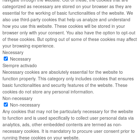
categorized as necessary are stored on your browser as they are
essential for the working of basic functionalities of the website. We
also use third-party cookies that help us analyze and understand
how you use this website. These cookies will be stored in your
browser only with your consent. You also have the option to opt-out
of these cookies. But opting out of some of these cookies may affect
your browsing experience.
Necessary
Necessary
Siempre activado
Necessary cookies are absolutely essential for the website to
function properly. This category only includes cookies that ensures
basic functionalities and security features of the website. These
cookies do not store any personal information.
Non-necessary
Non-necessary
Any cookies that may not be particularly necessary for the website
to function and is used specifically to collect user personal data via
analytics, ads, other embedded contents are termed as non-
necessary cookies. It is mandatory to procure user consent prior to
running these cookies on your website.