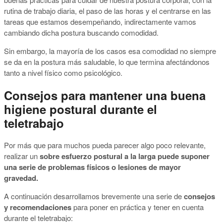
rutina de trabajo diaria, el paso de las horas y el centrarse en las
tareas que estamos desempeñando, indirectamente vamos
cambiando dicha postura buscando comodidad.
Sin embargo, la mayoría de los casos esa comodidad no siempre
se da en la postura más saludable, lo que termina afectándonos
tanto a nivel físico como psicológico.
Consejos para mantener una buena
higiene postural durante el
teletrabajo
Por más que para muchos pueda parecer algo poco relevante,
realizar un
sobre esfuerzo postural a la larga puede suponer
una serie de problemas físicos o lesiones de mayor
gravedad.
A continuación desarrollamos brevemente una serie de
consejos
y recomendaciones
para poner en práctica y tener en cuenta
durante el teletrabajo: