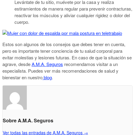
Levántate de tu sitio, muévete por la casa y realiza
estiramientos de manera regular para prevenir contracturas,
reactivar los músculos y aliviar cualquier rigidez o dolor del
cuerpo.
Estos son algunos de los consejos que debes tener en cuenta,
pero es importante tener conciencia de tu salud corporal para
evitar molestias y lesiones futuras. En caso de que la situación se
agrave, desde
A.M.A. Seguros
recomendamos visitar a un
especialista. Puedes ver más recomendaciones de salud y
bienestar en nuestro
blog
.
Sobre A.M.A. Seguros
Ver todas las entradas de A.M.A. Seguros
→