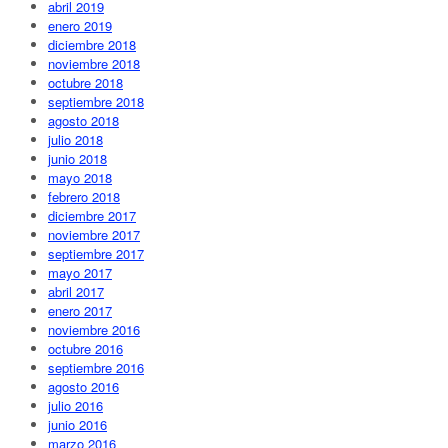
abril 2019
enero 2019
diciembre 2018
noviembre 2018
octubre 2018
septiembre 2018
agosto 2018
julio 2018
junio 2018
mayo 2018
febrero 2018
diciembre 2017
noviembre 2017
septiembre 2017
mayo 2017
abril 2017
enero 2017
noviembre 2016
octubre 2016
septiembre 2016
agosto 2016
julio 2016
junio 2016
marzo 2016