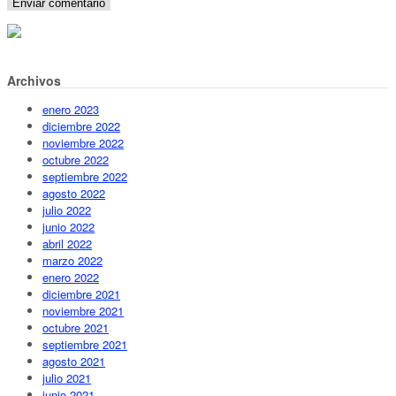
Archivos
enero 2023
diciembre 2022
noviembre 2022
octubre 2022
septiembre 2022
agosto 2022
julio 2022
junio 2022
abril 2022
marzo 2022
enero 2022
diciembre 2021
noviembre 2021
octubre 2021
septiembre 2021
agosto 2021
julio 2021
junio 2021