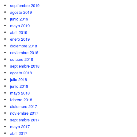
septiembre 2019
agosto 2019
junio 2019
mayo 2019
abril 2019
enero 2019
diciembre 2018
noviembre 2018
octubre 2018
septiembre 2018
agosto 2018
julio 2018
junio 2018
mayo 2018
febrero 2018
diciembre 2017
noviembre 2017
septiembre 2017
mayo 2017
abril 2017