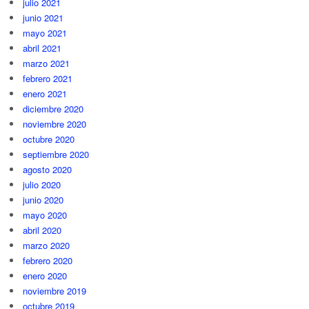
julio 2021
junio 2021
mayo 2021
abril 2021
marzo 2021
febrero 2021
enero 2021
diciembre 2020
noviembre 2020
octubre 2020
septiembre 2020
agosto 2020
julio 2020
junio 2020
mayo 2020
abril 2020
marzo 2020
febrero 2020
enero 2020
noviembre 2019
octubre 2019