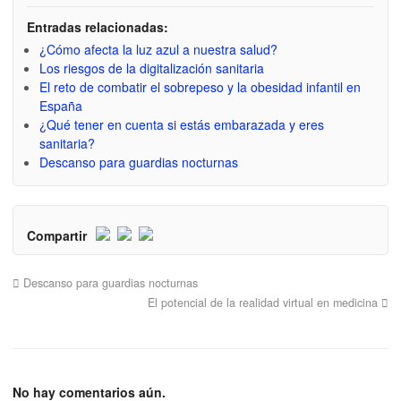
Entradas relacionadas:
¿Cómo afecta la luz azul a nuestra salud?
Los riesgos de la digitalización sanitaria
El reto de combatir el sobrepeso y la obesidad infantil en
España
¿Qué tener en cuenta si estás embarazada y eres
sanitaria?
Descanso para guardias nocturnas
Compartir
Descanso para guardias nocturnas
El potencial de la realidad virtual en medicina
No hay comentarios aún.