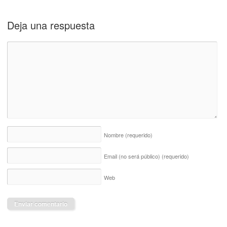
Deja una respuesta
Nombre
(requerido)
Email (no será público)
(requerido)
Web