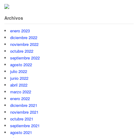
Archivos
enero 2023
diciembre 2022
noviembre 2022
octubre 2022
septiembre 2022
agosto 2022
julio 2022
junio 2022
abril 2022
marzo 2022
enero 2022
diciembre 2021
noviembre 2021
octubre 2021
septiembre 2021
agosto 2021