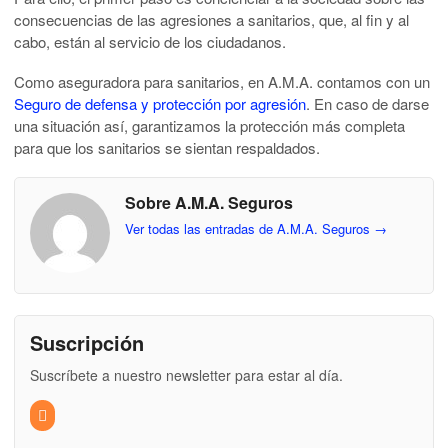
consecuencias de las agresiones a sanitarios, que, al fin y al
cabo, están al servicio de los ciudadanos.
Como aseguradora para sanitarios, en A.M.A. contamos con un
Seguro de defensa y protección por agresión
. En caso de darse
una situación así, garantizamos la protección más completa
para que los sanitarios se sientan respaldados.
Sobre A.M.A. Seguros
Ver todas las entradas de A.M.A. Seguros
→
Suscripción
Suscríbete a nuestro newsletter para estar al día.