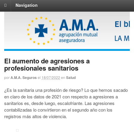
Navigation
El aumento de agresiones a
profesionales sanitarios
por
A.M.A. Seguros
el
18/07/2022
en
Salud
¿Es la sanitaria una profesión de riesgo? Lo que hemos sacado
en claro de los datos de 2021 con respecto a agresiones a
sanitarios es, desde luego, escalofriante. Las agresiones
contabilizadas lo convirtieron en el segundo año con los
registros más altos de violencia.