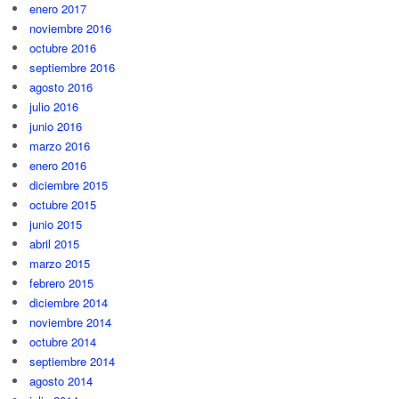
enero 2017
noviembre 2016
octubre 2016
septiembre 2016
agosto 2016
julio 2016
junio 2016
marzo 2016
enero 2016
diciembre 2015
octubre 2015
junio 2015
abril 2015
marzo 2015
febrero 2015
diciembre 2014
noviembre 2014
octubre 2014
septiembre 2014
agosto 2014