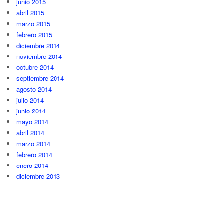
junio 2015
abril 2015
marzo 2015
febrero 2015
diciembre 2014
noviembre 2014
octubre 2014
septiembre 2014
agosto 2014
julio 2014
junio 2014
mayo 2014
abril 2014
marzo 2014
febrero 2014
enero 2014
diciembre 2013