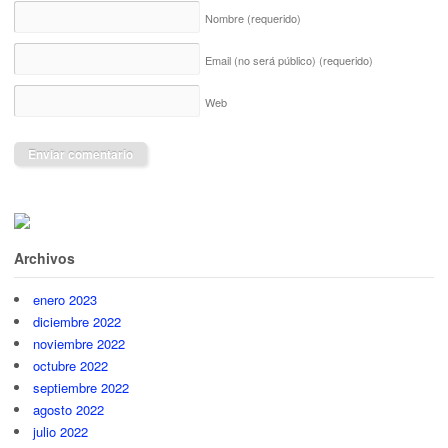
Nombre
(requerido)
Email (no será público)
(requerido)
Web
Archivos
enero 2023
diciembre 2022
noviembre 2022
octubre 2022
septiembre 2022
agosto 2022
julio 2022