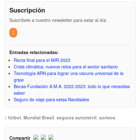
Suscripción
Suscríbete a nuestro newsletter para estar al día.
Entradas relacionadas:
Recta final para el MIR 2023
Crisis climática: nuevos retos para el sector sanitario
Tecnología ARN para lograr una vacuna universal de la
gripe
Becas Fundación A.M.A. 2022-2023: todo lo que necesitas
saber
Seguro de viaje para estas Navidades
fútbol
,
Mundial Brasil
,
seguros automóvil
,
sorteos
Compartir