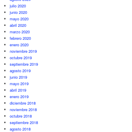
julio 2020
junio 2020
mayo 2020
abril 2020
marzo 2020
febrero 2020
enero 2020
noviembre 2019
octubre 2019
septiembre 2019
agosto 2019
junio 2019
mayo 2019
abril 2019
enero 2019
diciembre 2018
noviembre 2018
octubre 2018
septiembre 2018
agosto 2018