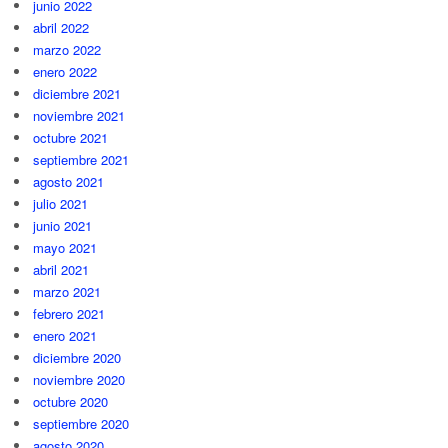
junio 2022
abril 2022
marzo 2022
enero 2022
diciembre 2021
noviembre 2021
octubre 2021
septiembre 2021
agosto 2021
julio 2021
junio 2021
mayo 2021
abril 2021
marzo 2021
febrero 2021
enero 2021
diciembre 2020
noviembre 2020
octubre 2020
septiembre 2020
agosto 2020