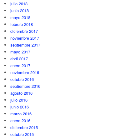
julio 2018
junio 2018
mayo 2018
febrero 2018
diciembre 2017
noviembre 2017
septiembre 2017
mayo 2017
abril 2017
enero 2017
noviembre 2016
octubre 2016
septiembre 2016
agosto 2016
julio 2016
junio 2016
marzo 2016
enero 2016
diciembre 2015
octubre 2015