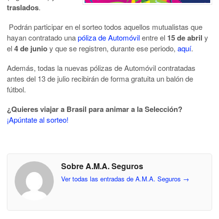
traslados
.
Podrán participar en el sorteo todos aquellos mutualistas que
hayan contratado una
póliza de Automóvil
entre el
15 de abril
y
el
4 de junio
y que se registren, durante ese periodo,
aquí
.
Además, todas la nuevas pólizas de Automóvil contratadas
antes del 13 de julio recibirán de forma gratuita un balón de
fútbol.
¿Quieres viajar a Brasil para animar a la Selección?
¡Apúntate al sorteo!
Sobre A.M.A. Seguros
Ver todas las entradas de A.M.A. Seguros
→