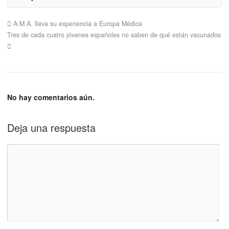
A.M.A. lleva su experiencia a Europa Médica
Tres de cada cuatro jóvenes españoles no saben de qué están vacunados
No hay comentarios aún.
Deja una respuesta