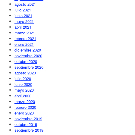
agosto 2021
julio 2021
junio 2021
mayo 2021
abril 2021
marzo 2021
febrero 2021
enero 2021
diciembre 2020
noviembre 2020
octubre 2020
septiembre 2020
agosto 2020
julio 2020
junio 2020
mayo 2020
abril 2020
marzo 2020
febrero 2020
enero 2020
noviembre 2019
octubre 2019
septiembre 2019