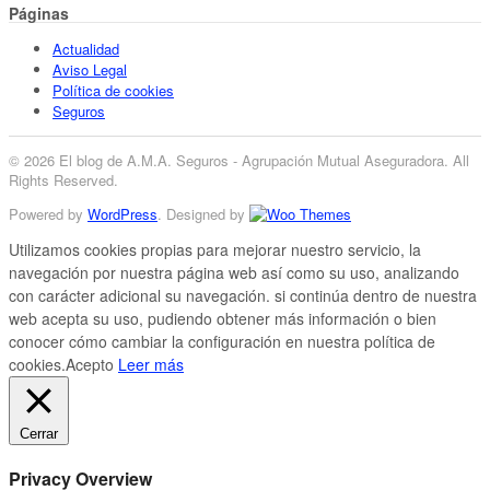
Páginas
Actualidad
Aviso Legal
Política de cookies
Seguros
© 2026 El blog de A.M.A. Seguros - Agrupación Mutual Aseguradora. All
Rights Reserved.
Powered by
WordPress
. Designed by
Utilizamos cookies propias para mejorar nuestro servicio, la
navegación por nuestra página web así como su uso, analizando
con carácter adicional su navegación. si continúa dentro de nuestra
web acepta su uso, pudiendo obtener más información o bien
conocer cómo cambiar la configuración en nuestra política de
cookies.
Acepto
Leer más
Cerrar
Privacy Overview