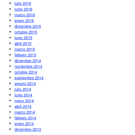
julio 2016
junio 2016
marzo 2016
enero 2016
diciembre 2015
octubre 2015
junio 2015
abril 2015
marzo 2015
febrero 2015
diciembre 2014
noviembre 2014
octubre 2014
septiembre 2014
agosto 2014
julio 2014
junio 2014
mayo 2014
abril 2014
marzo 2014
febrero 2014
enero 2014
diciembre 2013