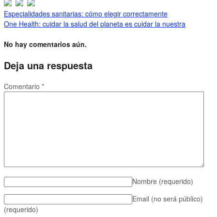
Especialidades sanitarias: cómo elegir correctamente
One Health: cuidar la salud del planeta es cuidar la nuestra
No hay comentarios aún.
Deja una respuesta
Comentario
*
Nombre
(requerido)
Email (no será público)
(requerido)