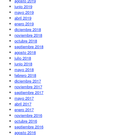
agosto 2019
junio 2019
mayo 2019
abril 2019
enero 2019
diciembre 2018
noviembre 2018
octubre 2018
septiembre 2018
agosto 2018
julio 2018
junio 2018
mayo 2018
febrero 2018
diciembre 2017
noviembre 2017
septiembre 2017
mayo 2017
abril 2017
enero 2017
noviembre 2016
octubre 2016
septiembre 2016
agosto 2016