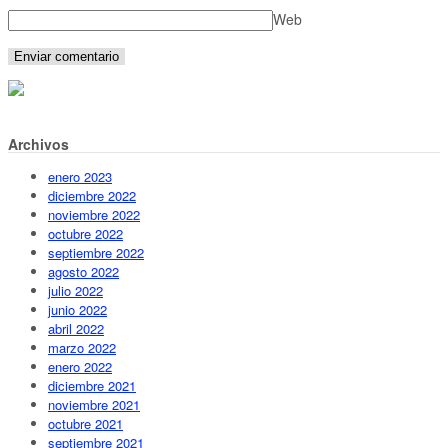
Web
Archivos
enero 2023
diciembre 2022
noviembre 2022
octubre 2022
septiembre 2022
agosto 2022
julio 2022
junio 2022
abril 2022
marzo 2022
enero 2022
diciembre 2021
noviembre 2021
octubre 2021
septiembre 2021