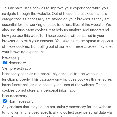
This website uses cookies to improve your experience while you
navigate through the website. Out of these, the cookies that are
categorized as necessary are stored on your browser as they are
essential for the working of basic functionalities of the website. We
also use third-party cookies that help us analyze and understand
how you use this website. These cookies will be stored in your
browser only with your consent. You also have the option to opt-out
of these cookies. But opting out of some of these cookies may affect
your browsing experience.
Necessary
Necessary
Siempre activado
Necessary cookies are absolutely essential for the website to
function properly. This category only includes cookies that ensures
basic functionalities and security features of the website. These
cookies do not store any personal information.
Non-necessary
Non-necessary
Any cookies that may not be particularly necessary for the website
to function and is used specifically to collect user personal data via