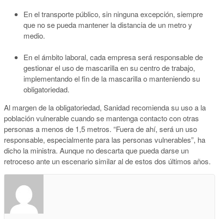
En el transporte público, sin ninguna excepción, siempre
que no se pueda mantener la distancia de un metro y
medio.
En el ámbito laboral, cada empresa será responsable de
gestionar el uso de mascarilla en su centro de trabajo,
implementando el fin de la mascarilla o manteniendo su
obligatoriedad.
Al margen de la obligatoriedad, Sanidad recomienda su uso a la
población vulnerable cuando se mantenga contacto con otras
personas a menos de 1,5 metros. “Fuera de ahí, será un uso
responsable, especialmente para las personas vulnerables”, ha
dicho la ministra. Aunque no descarta que pueda darse un
retroceso ante un escenario similar al de estos dos últimos años.