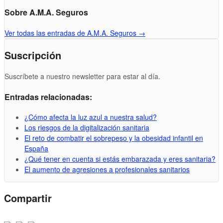
Sobre A.M.A. Seguros
Ver todas las entradas de A.M.A. Seguros
→
Suscripción
Suscríbete a nuestro newsletter para estar al día.
Entradas relacionadas:
¿Cómo afecta la luz azul a nuestra salud?
Los riesgos de la digitalización sanitaria
El reto de combatir el sobrepeso y la obesidad infantil en
España
¿Qué tener en cuenta si estás embarazada y eres sanitaria?
El aumento de agresiones a profesionales sanitarios
Compartir